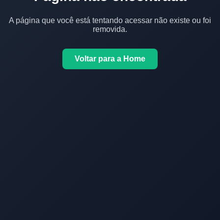
A página que você está tentando acessar não existe ou foi
removida.
Voltar para a Home