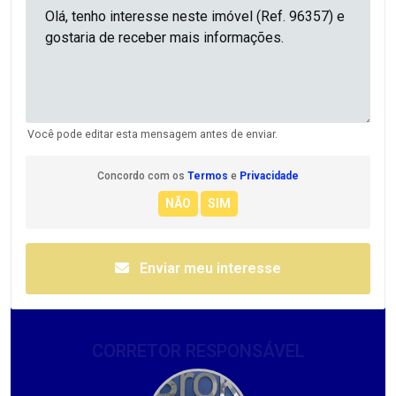
Você pode editar esta mensagem antes de enviar.
Concordo com os
Termos
e
Privacidade
Enviar meu interesse
CORRETOR RESPONSÁVEL