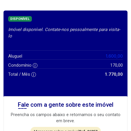
DISPONÍVEL
Imóvel disponível. Contate-nos pessoalmente para visita-
lo
1.600,00
Aluguel
Condomínio
170,00
Total / Mês
1.770,00
Fale com a gente sobre este imóvel
Preencha os campos abaixo e retornamos o seu contato
em breve.