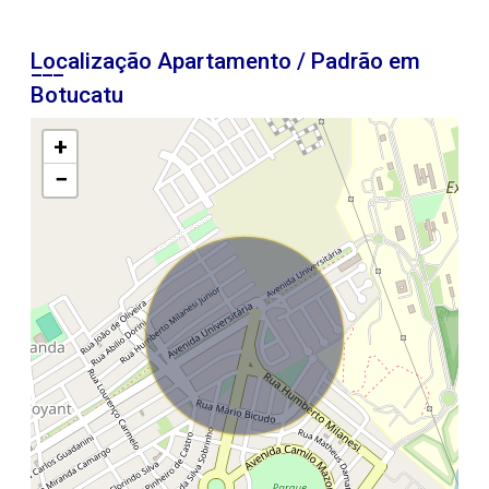
Localização Apartamento / Padrão em
Botucatu
+
−