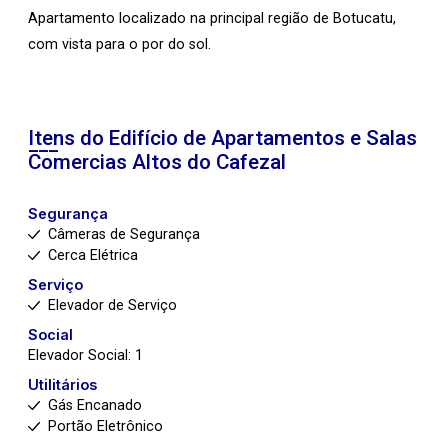
Apartamento localizado na principal região de Botucatu,
com vista para o por do sol.
Itens do Edifício de Apartamentos e Salas
Comercias
Altos do Cafezal
Segurança
Câmeras de Segurança
Cerca Elétrica
Serviço
Elevador de Serviço
Social
Elevador Social: 1
Utilitários
Gás Encanado
Portão Eletrônico