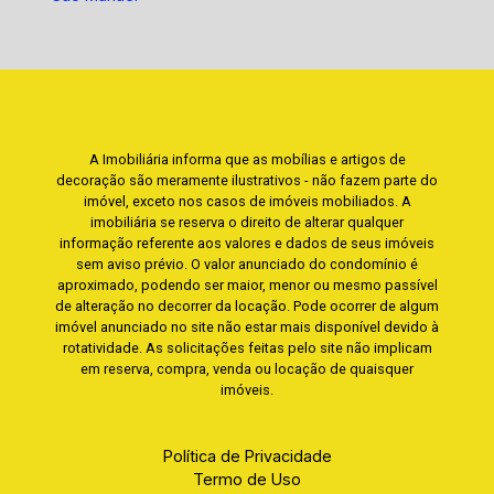
A Imobiliária informa que as mobílias e artigos de
decoração são meramente ilustrativos - não fazem parte do
imóvel, exceto nos casos de imóveis mobiliados. A
imobiliária se reserva o direito de alterar qualquer
informação referente aos valores e dados de seus imóveis
sem aviso prévio. O valor anunciado do condomínio é
aproximado, podendo ser maior, menor ou mesmo passível
de alteração no decorrer da locação. Pode ocorrer de algum
imóvel anunciado no site não estar mais disponível devido à
rotatividade. As solicitações feitas pelo site não implicam
em reserva, compra, venda ou locação de quaisquer
imóveis.
Política de Privacidade
Termo de Uso