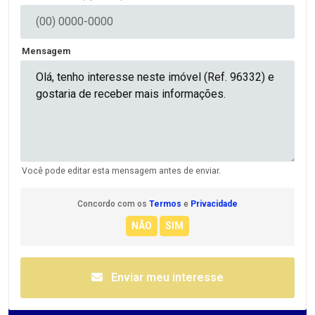
Mensagem
Você pode editar esta mensagem antes de enviar.
Concordo com os
Termos
e
Privacidade
Enviar meu interesse