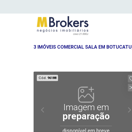
3 IMÓVEIS COMERCIAL SALA EM BOTUCATU
Cód.
96188
Imagem em
preparação
disponível em breve