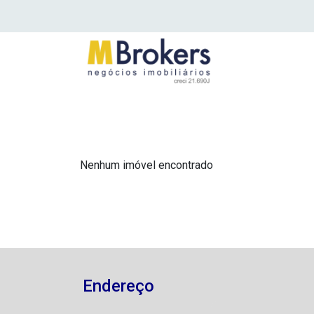
Nenhum imóvel encontrado
Endereço