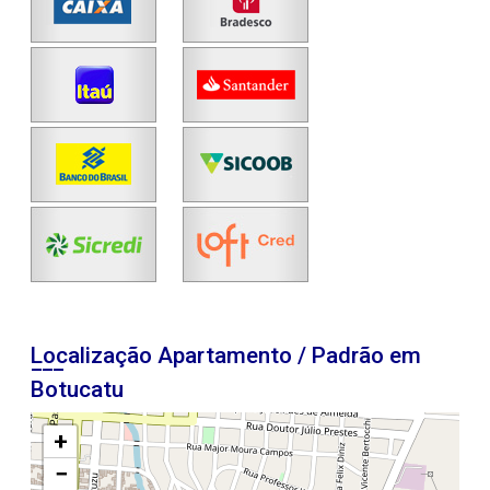
Localização Apartamento / Padrão em
Botucatu
+
−