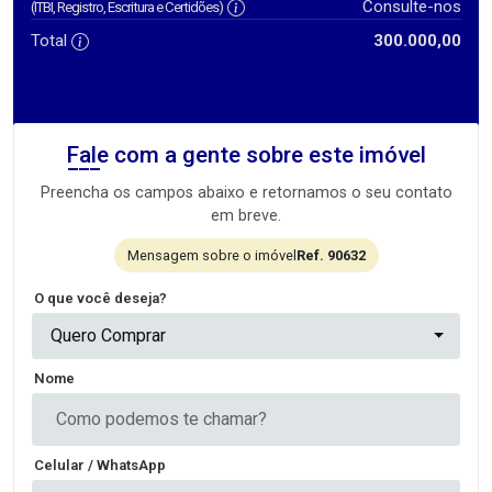
Consulte-nos
(ITBI, Registro, Escritura e Certidões)
Total
300.000,00
Fale com a gente sobre este imóvel
Preencha os campos abaixo e retornamos o seu contato
em breve.
Mensagem sobre o imóvel
Ref. 90632
O que você deseja?
Quero Comprar
Nome
Celular / WhatsApp