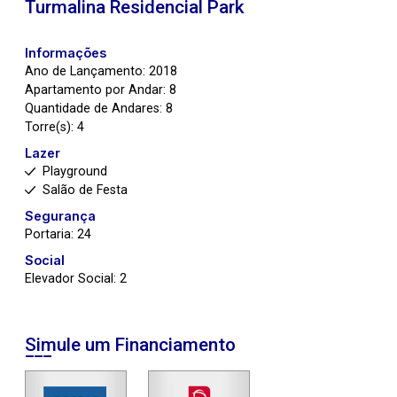
Turmalina Residencial Park
Informações
Ano de Lançamento: 2018
Apartamento por Andar: 8
Quantidade de Andares: 8
Torre(s): 4
Lazer
Playground
Salão de Festa
Segurança
Portaria: 24
Social
Elevador Social: 2
Simule um Financiamento