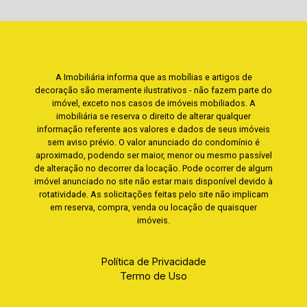
A Imobiliária informa que as mobílias e artigos de
decoração são meramente ilustrativos - não fazem parte do
imóvel, exceto nos casos de imóveis mobiliados. A
imobiliária se reserva o direito de alterar qualquer
informação referente aos valores e dados de seus imóveis
sem aviso prévio. O valor anunciado do condomínio é
aproximado, podendo ser maior, menor ou mesmo passível
de alteração no decorrer da locação. Pode ocorrer de algum
imóvel anunciado no site não estar mais disponível devido à
rotatividade. As solicitações feitas pelo site não implicam
em reserva, compra, venda ou locação de quaisquer
imóveis.
Política de Privacidade
Termo de Uso