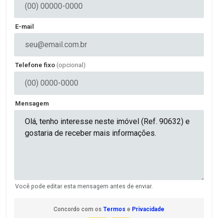
E-mail
Telefone fixo
(opcional)
Mensagem
Você pode editar esta mensagem antes de enviar.
Concordo com os
Termos
e
Privacidade