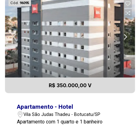
Cód.
96095
R$ 350.000,00 V
Apartamento - Hotel
Vila São Judas Thadeu - Botucatu/SP
Apartamento com 1 quarto e 1 banheiro