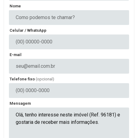
Nome
Celular / WhatsApp
E-mail
Telefone fixo
(opcional)
Mensagem