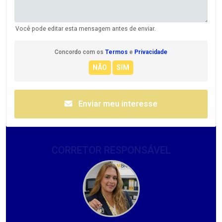
Você pode editar esta mensagem antes de enviar.
Concordo com os
Termos
e
Privacidade
Enviar meu interesse
CORRETOR RESPONSÁVEL