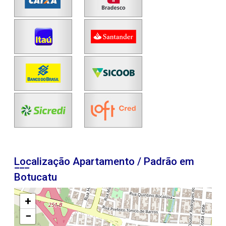
Localização Apartamento / Padrão em
Botucatu
+
−