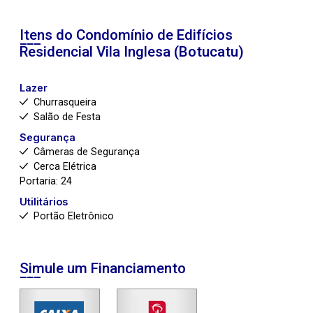
Itens do Condomínio de Edifícios
Residencial Vila Inglesa (Botucatu)
Lazer
Churrasqueira
Salão de Festa
Segurança
Câmeras de Segurança
Cerca Elétrica
Portaria: 24
Utilitários
Portão Eletrônico
Simule um Financiamento