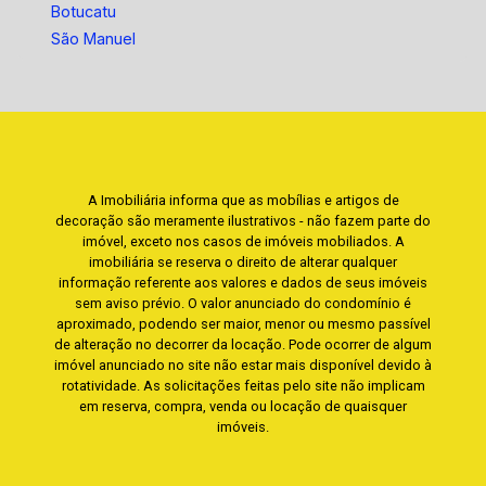
Botucatu
São Manuel
A Imobiliária informa que as mobílias e artigos de
decoração são meramente ilustrativos - não fazem parte do
imóvel, exceto nos casos de imóveis mobiliados. A
imobiliária se reserva o direito de alterar qualquer
informação referente aos valores e dados de seus imóveis
sem aviso prévio. O valor anunciado do condomínio é
aproximado, podendo ser maior, menor ou mesmo passível
de alteração no decorrer da locação. Pode ocorrer de algum
imóvel anunciado no site não estar mais disponível devido à
rotatividade. As solicitações feitas pelo site não implicam
em reserva, compra, venda ou locação de quaisquer
imóveis.