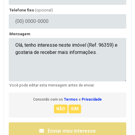
Telefone fixo
(opcional)
Mensagem
Você pode editar esta mensagem antes de enviar.
Concordo com os
Termos
e
Privacidade
Enviar meu interesse