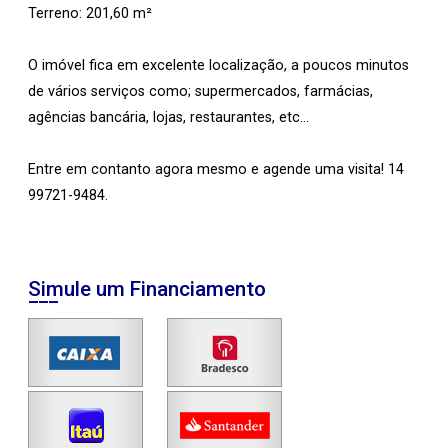
Terreno: 201,60 m²
O imóvel fica em excelente localização, a poucos minutos
de vários serviços como; supermercados, farmácias,
agências bancária, lojas, restaurantes, etc...
Entre em contanto agora mesmo e agende uma visita! 14
99721-9484.
Simule um Financiamento