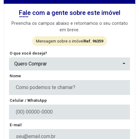
Fale com a gente sobre este imóvel
Preencha os campos abaixo e retornamos o seu contato
em breve.
Mensagem sobre o imóvel
Ref. 96359
O que você deseja?
Quero Comprar
Nome
Celular / WhatsApp
E-mail