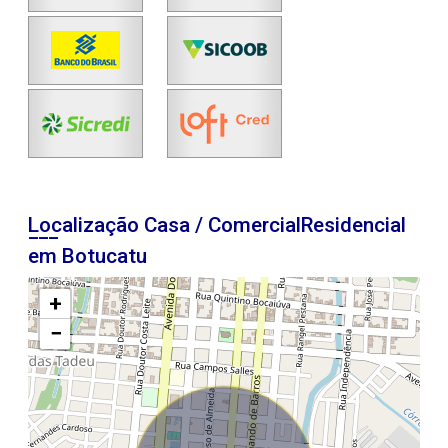
Localização Casa / ComercialResidencial
em Botucatu
+
−