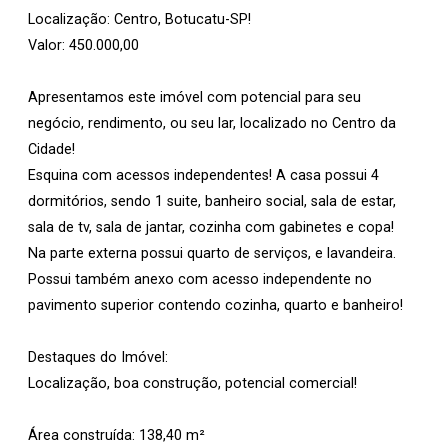
Localização: Centro, Botucatu-SP!
Valor: 450.000,00
Apresentamos este imóvel com potencial para seu
negócio, rendimento, ou seu lar, localizado no Centro da
Cidade!
Esquina com acessos independentes! A casa possui 4
dormitórios, sendo 1 suite, banheiro social, sala de estar,
sala de tv, sala de jantar, cozinha com gabinetes e copa!
Na parte externa possui quarto de serviços, e lavandeira.
Possui também anexo com acesso independente no
pavimento superior contendo cozinha, quarto e banheiro!
Destaques do Imóvel:
Localização, boa construção, potencial comercial!
Área construída: 138,40 m²