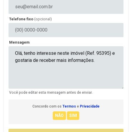
Telefone fixo
(opcional)
Mensagem
Você pode editar esta mensagem antes de enviar.
Concordo com os
Termos
e
Privacidade