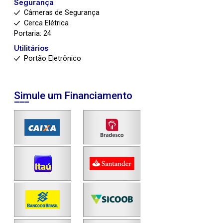
Segurança
Câmeras de Segurança
Cerca Elétrica
Portaria: 24
Utilitários
Portão Eletrônico
Simule um Financiamento