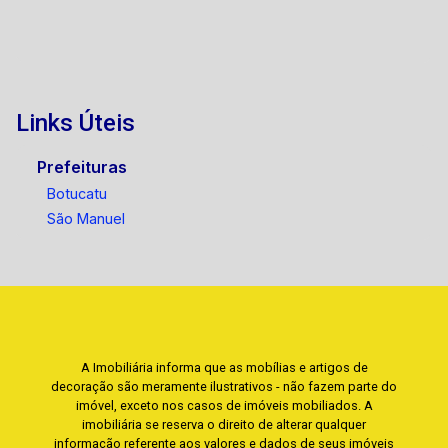
Links Úteis
Prefeituras
Botucatu
São Manuel
A Imobiliária informa que as mobílias e artigos de
decoração são meramente ilustrativos - não fazem parte do
imóvel, exceto nos casos de imóveis mobiliados. A
imobiliária se reserva o direito de alterar qualquer
informação referente aos valores e dados de seus imóveis