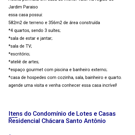
Jardim Paraiso
essa casa possui:
582m2 de terreno e 356m2 de área construída
*4 quartos, sendo 3 suítes;
*sala de estar e jantar;
*sala de TV;
*escritório;
*ateliê de artes;
*espaço gourmet com piscina e banheiro externo;
*casa de hospedes com cozinha, sala, bainheiro e quarto.
agende uma visita e venha conhecer essa casa incrível!
Itens do Condomínio de Lotes e Casas
Residencial Chácara Santo Antônio