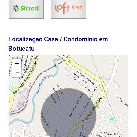
Localização Casa / Condomínio em
Botucatu
+
−