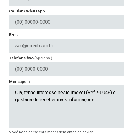
Celular / WhatsApp
E-mail
Telefone fixo
(opcional)
Mensagem
Você pode editar esta mensagem antes de enviar.