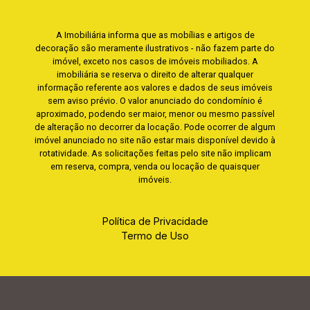
A Imobiliária informa que as mobílias e artigos de
decoração são meramente ilustrativos - não fazem parte do
imóvel, exceto nos casos de imóveis mobiliados. A
imobiliária se reserva o direito de alterar qualquer
informação referente aos valores e dados de seus imóveis
sem aviso prévio. O valor anunciado do condomínio é
aproximado, podendo ser maior, menor ou mesmo passível
de alteração no decorrer da locação. Pode ocorrer de algum
imóvel anunciado no site não estar mais disponível devido à
rotatividade. As solicitações feitas pelo site não implicam
em reserva, compra, venda ou locação de quaisquer
imóveis.
Política de Privacidade
Termo de Uso