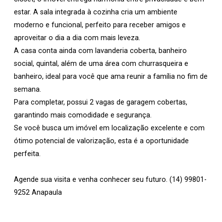
estar. A sala integrada à cozinha cria um ambiente
moderno e funcional, perfeito para receber amigos e
aproveitar o dia a dia com mais leveza.
A casa conta ainda com lavanderia coberta, banheiro
social, quintal, além de uma área com churrasqueira e
banheiro, ideal para você que ama reunir a família no fim de
semana.
Para completar, possui 2 vagas de garagem cobertas,
garantindo mais comodidade e segurança.
Se você busca um imóvel em localização excelente e com
ótimo potencial de valorização, esta é a oportunidade
perfeita.
Agende sua visita e venha conhecer seu futuro. (14) 99801-
9252 Anapaula