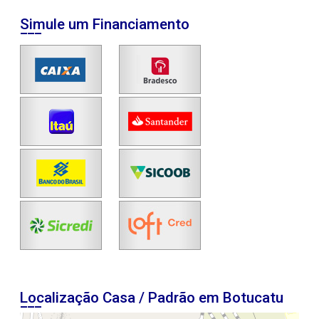
Simule um Financiamento
Localização Casa / Padrão em Botucatu