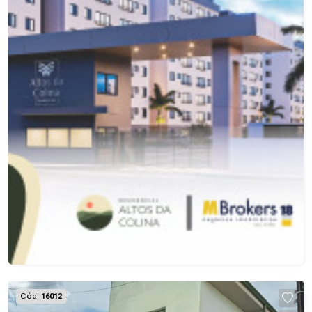
Cód.
16012