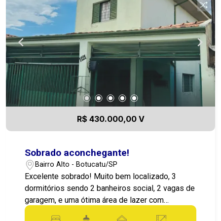
R$ 430.000,00 V
Sobrado aconchegante!
Bairro Alto - Botucatu/SP
Excelente sobrado! Muito bem localizado, 3
dormitórios sendo 2 banheiros social, 2 vagas de
garagem, e uma ótima área de lazer com
churrasqueira, uma área externa perfeita para