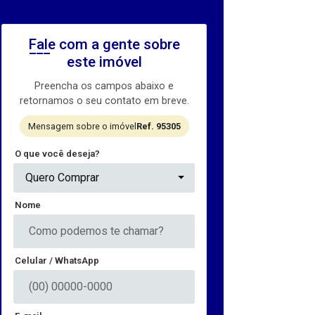
Fale com a gente sobre
este imóvel
Preencha os campos abaixo e
retornamos o seu contato em breve.
Mensagem sobre o imóvel
Ref. 95305
O que você deseja?
Quero Comprar
Nome
Celular / WhatsApp