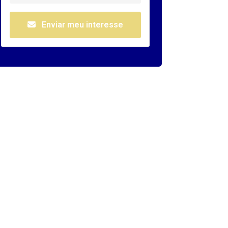
Enviar meu interesse