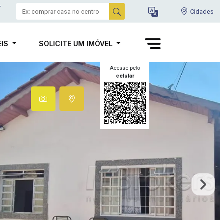
-
Cidades
EIS
SOLICITE UM IMÓVEL
Acesse pelo
celular