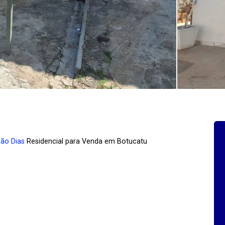
cão Dias
Residencial para Venda em Botucatu