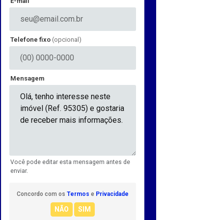
E-mail
Telefone fixo
(opcional)
Mensagem
Você pode editar esta mensagem antes de
enviar.
Concordo com os
Termos
e
Privacidade