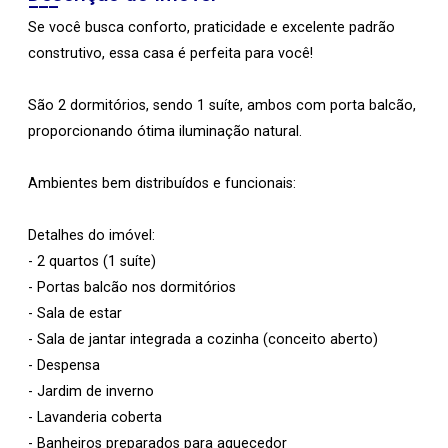
Se você busca conforto, praticidade e excelente padrão
construtivo, essa casa é perfeita para você!
São 2 dormitórios, sendo 1 suíte, ambos com porta balcão,
proporcionando ótima iluminação natural.
Ambientes bem distribuídos e funcionais:
Detalhes do imóvel:
- 2 quartos (1 suíte)
- Portas balcão nos dormitórios
- Sala de estar
- Sala de jantar integrada a cozinha (conceito aberto)
- Despensa
- Jardim de inverno
- Lavanderia coberta
- Banheiros preparados para aquecedor