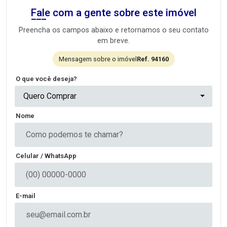
Fale com a gente sobre este imóvel
Preencha os campos abaixo e retornamos o seu contato
em breve.
Mensagem sobre o imóvel
Ref. 94160
O que você deseja?
Quero Comprar
Nome
Celular / WhatsApp
E-mail