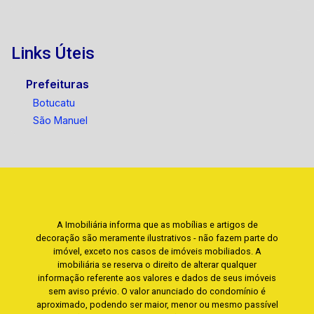
Links Úteis
Prefeituras
Botucatu
São Manuel
A Imobiliária informa que as mobílias e artigos de
decoração são meramente ilustrativos - não fazem parte do
imóvel, exceto nos casos de imóveis mobiliados. A
imobiliária se reserva o direito de alterar qualquer
informação referente aos valores e dados de seus imóveis
sem aviso prévio. O valor anunciado do condomínio é
aproximado, podendo ser maior, menor ou mesmo passível