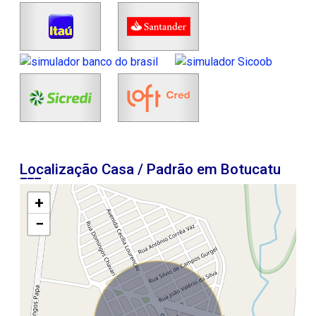
Localização Casa / Padrão em Botucatu
+
−