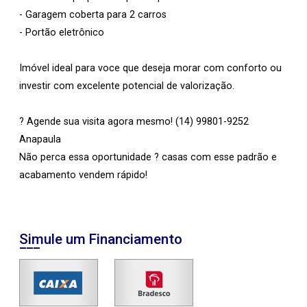
- Garagem coberta para 2 carros
- Portão eletrônico
Imóvel ideal para voce que deseja morar com conforto ou
investir com excelente potencial de valorização.
? Agende sua visita agora mesmo! (14) 99801-9252
Anapaula
Não perca essa oportunidade ? casas com esse padrão e
acabamento vendem rápido!
Simule um Financiamento