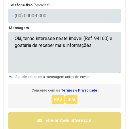
Telefone fixo
(opcional)
Mensagem
Você pode editar esta mensagem antes de enviar.
Concordo com os
Termos
e
Privacidade
Enviar meu interesse