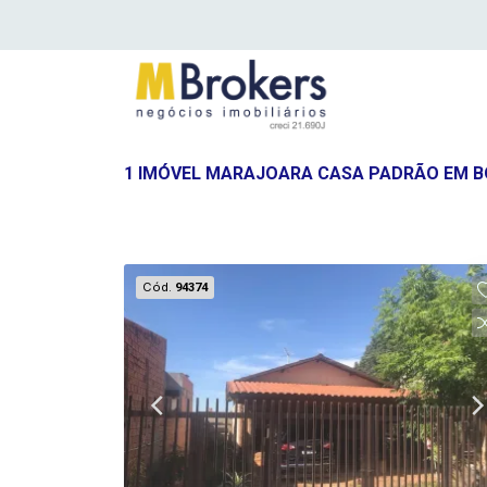
1 IMÓVEL MARAJOARA CASA PADRÃO EM B
Cód.
94374