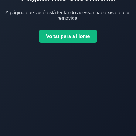
A página que você está tentando acessar não existe ou foi
removida.
Voltar para a Home