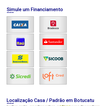
Simule um Financiamento
Localização Casa / Padrão em Botucatu