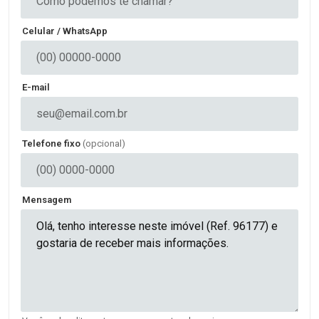
Celular / WhatsApp
E-mail
Telefone fixo
(opcional)
Mensagem