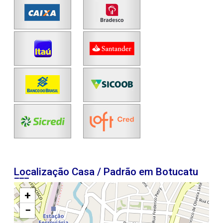
Localização Casa / Padrão em Botucatu
+
−