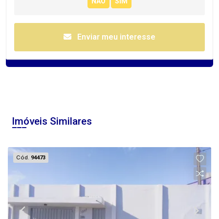
Enviar meu interesse
Imóveis Similares
Cód.
94473