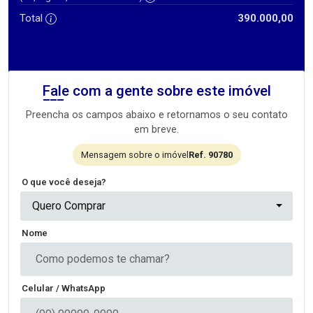
Total
390.000,00
Fale com a gente sobre este imóvel
Preencha os campos abaixo e retornamos o seu contato
em breve.
Mensagem sobre o imóvel
Ref. 90780
O que você deseja?
Quero Comprar
Nome
Celular / WhatsApp