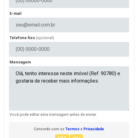
E-mail
Telefone fixo
(opcional)
Mensagem
Você pode editar esta mensagem antes de enviar.
Concordo com os
Termos
e
Privacidade