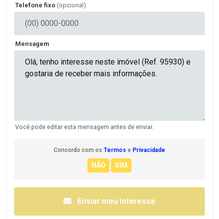
Telefone fixo
(opcional)
Mensagem
Você pode editar esta mensagem antes de enviar.
Concordo com os
Termos
e
Privacidade
Enviar meu interesse