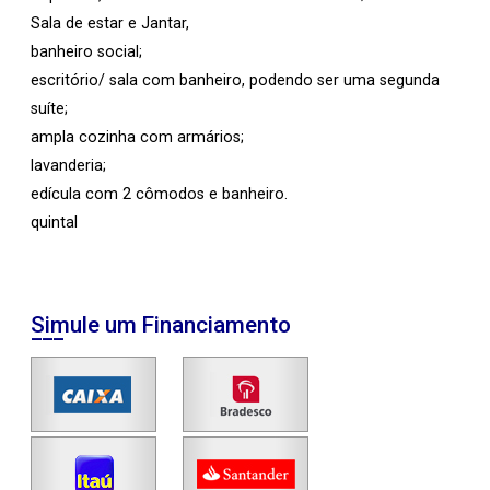
Sala de estar e Jantar,
banheiro social;
escritório/ sala com banheiro, podendo ser uma segunda
suíte;
ampla cozinha com armários;
lavanderia;
edícula com 2 cômodos e banheiro.
quintal
Simule um Financiamento