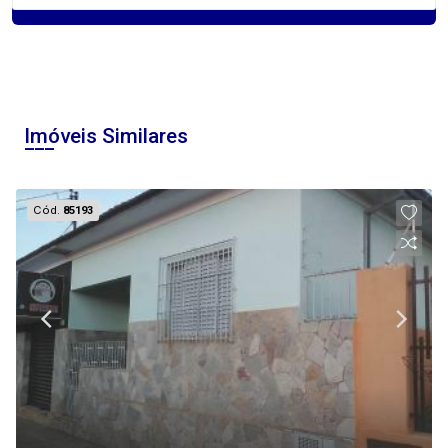
Imóveis Similares
Cód.
85193