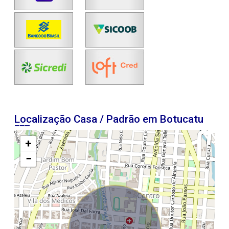
Localização Casa / Padrão em Botucatu
+
−