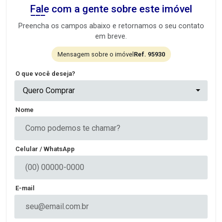
Fale com a gente sobre este imóvel
Preencha os campos abaixo e retornamos o seu contato
em breve.
Mensagem sobre o imóvel
Ref. 95930
O que você deseja?
Quero Comprar
Nome
Celular / WhatsApp
E-mail