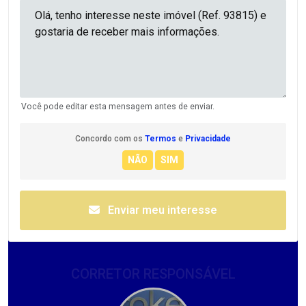
Você pode editar esta mensagem antes de enviar.
Concordo com os
Termos
e
Privacidade
Enviar meu interesse
CORRETOR RESPONSÁVEL