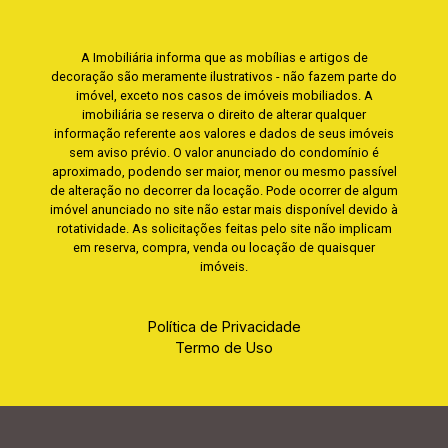
A Imobiliária informa que as mobílias e artigos de
decoração são meramente ilustrativos - não fazem parte do
imóvel, exceto nos casos de imóveis mobiliados. A
imobiliária se reserva o direito de alterar qualquer
informação referente aos valores e dados de seus imóveis
sem aviso prévio. O valor anunciado do condomínio é
aproximado, podendo ser maior, menor ou mesmo passível
de alteração no decorrer da locação. Pode ocorrer de algum
imóvel anunciado no site não estar mais disponível devido à
rotatividade. As solicitações feitas pelo site não implicam
em reserva, compra, venda ou locação de quaisquer
imóveis.
Política de Privacidade
Termo de Uso