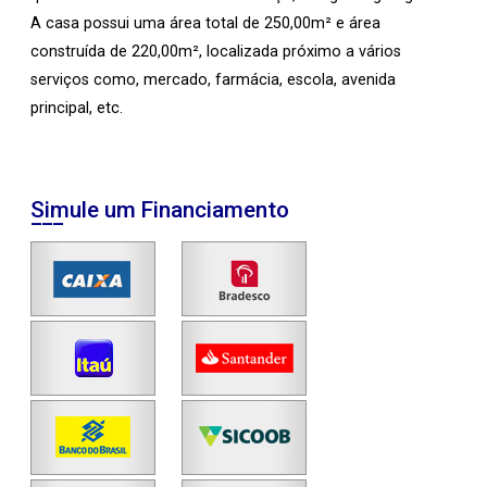
A casa possui uma área total de 250,00m² e área
construída de 220,00m², localizada próximo a vários
serviços como, mercado, farmácia, escola, avenida
principal, etc.
Simule um Financiamento