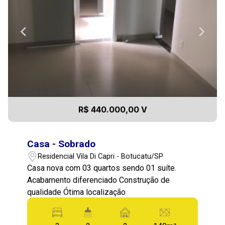
R$ 440.000,00 V
Casa - Sobrado
Residencial Vila Di Capri - Botucatu/SP
Casa nova com 03 quartos sendo 01 suíte.
Acabamento diferenciado Construção de
qualidade Ótima localização