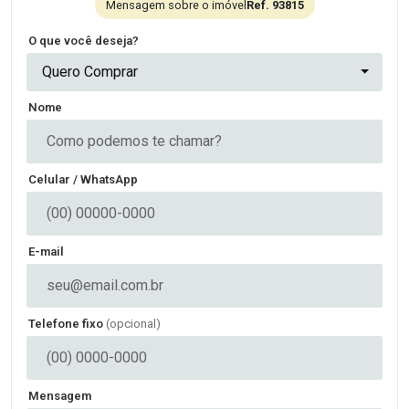
Mensagem sobre o imóvel
Ref. 93815
O que você deseja?
Quero Comprar
Nome
Celular / WhatsApp
E-mail
Telefone fixo
(opcional)
Mensagem