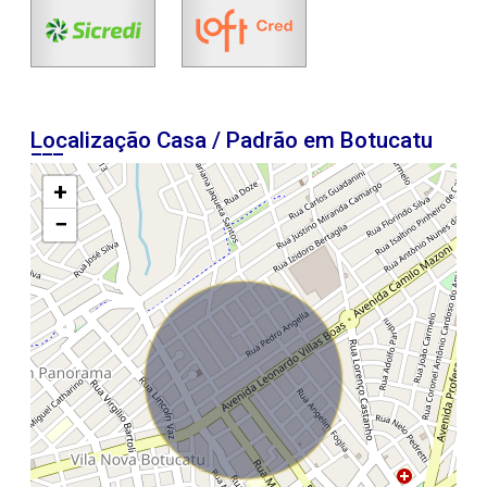
Localização Casa / Padrão em Botucatu
+
−