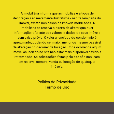
A Imobiliária informa que as mobílias e artigos de
decoração são meramente ilustrativos - não fazem parte do
imóvel, exceto nos casos de imóveis mobiliados. A
imobiliária se reserva o direito de alterar qualquer
informação referente aos valores e dados de seus imóveis
sem aviso prévio. O valor anunciado do condomínio é
aproximado, podendo ser maior, menor ou mesmo passível
de alteração no decorrer da locação. Pode ocorrer de algum
imóvel anunciado no site não estar mais disponível devido à
rotatividade. As solicitações feitas pelo site não implicam
em reserva, compra, venda ou locação de quaisquer
imóveis.
Política de Privacidade
Termo de Uso