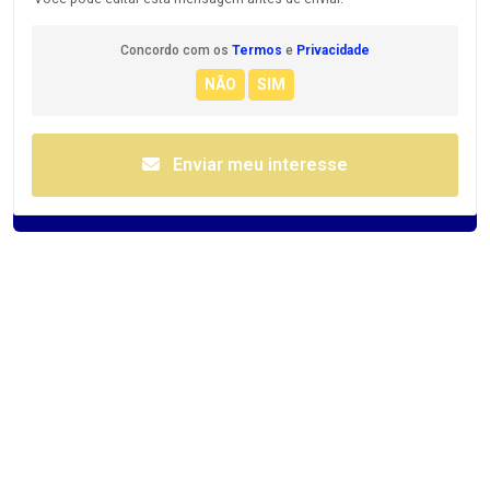
Concordo com os
Termos
e
Privacidade
Enviar meu interesse