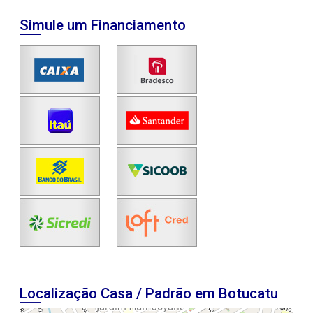
Simule um Financiamento
Localização Casa / Padrão em Botucatu