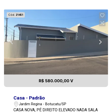
Cód.
21451
R$ 580.000,00 V
Casa - Padrão
Jardim Regina - Botucatu/SP
CASA NOVA, PÉ DIREITO ELEVADO NADA SALA