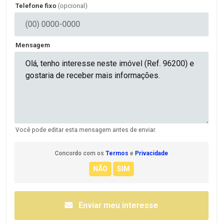
Telefone fixo
(opcional)
Mensagem
Você pode editar esta mensagem antes de enviar.
Concordo com os
Termos
e
Privacidade
Enviar meu interesse