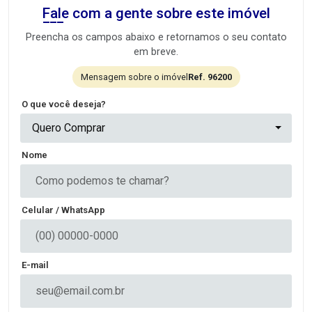
Fale com a gente sobre este imóvel
Preencha os campos abaixo e retornamos o seu contato
em breve.
Mensagem sobre o imóvel
Ref. 96200
O que você deseja?
Quero Comprar
Nome
Celular / WhatsApp
E-mail