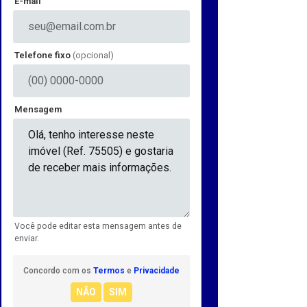
E-mail
Telefone fixo
(opcional)
Mensagem
Você pode editar esta mensagem antes de
enviar.
Concordo com os
Termos
e
Privacidade