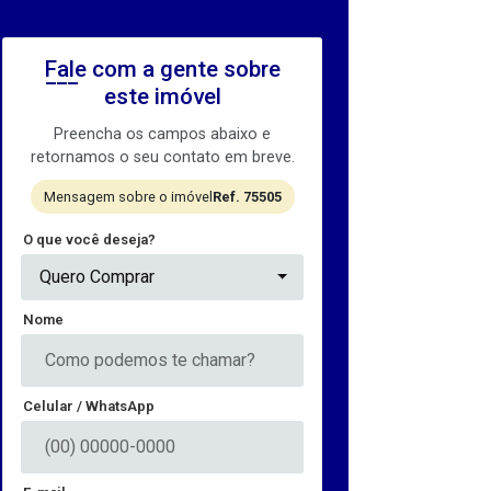
Fale com a gente sobre
este imóvel
Preencha os campos abaixo e
retornamos o seu contato em breve.
Mensagem sobre o imóvel
Ref. 75505
O que você deseja?
Quero Comprar
Nome
Celular / WhatsApp