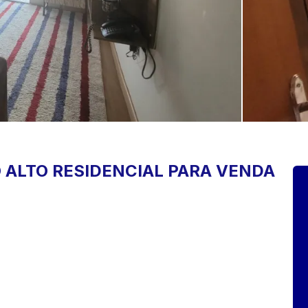
 ALTO
RESIDENCIAL PARA VENDA