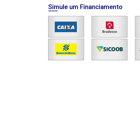
Simule um Financiamento