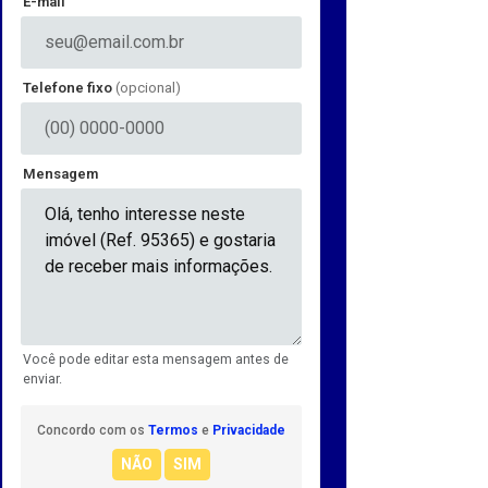
E-mail
Telefone fixo
(opcional)
Mensagem
Você pode editar esta mensagem antes de
enviar.
Concordo com os
Termos
e
Privacidade