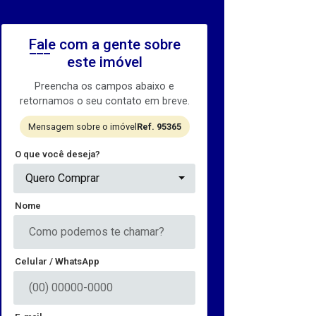
Fale com a gente sobre
este imóvel
Preencha os campos abaixo e
retornamos o seu contato em breve.
Mensagem sobre o imóvel
Ref. 95365
O que você deseja?
Quero Comprar
Nome
Celular / WhatsApp