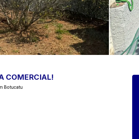
A COMERCIAL!
em Botucatu