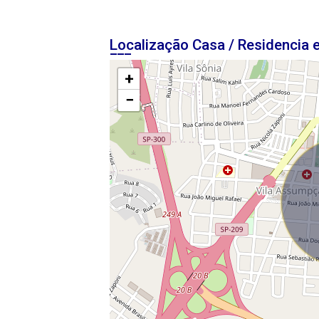
Localização Casa / Residencia
+
−