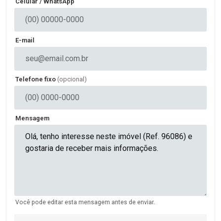
Celular / WhatsApp
E-mail
Telefone fixo
(opcional)
Mensagem
Você pode editar esta mensagem antes de enviar.