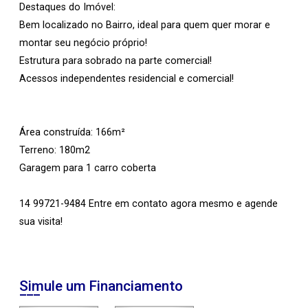
Destaques do Imóvel:
Bem localizado no Bairro, ideal para quem quer morar e
montar seu negócio próprio!
Estrutura para sobrado na parte comercial!
Acessos independentes residencial e comercial!
Área construída: 166m²
Terreno: 180m2
Garagem para 1 carro coberta
14 99721-9484 Entre em contato agora mesmo e agende
sua visita!
Simule um Financiamento