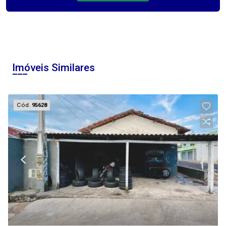
Imóveis Similares
Cód.
95628