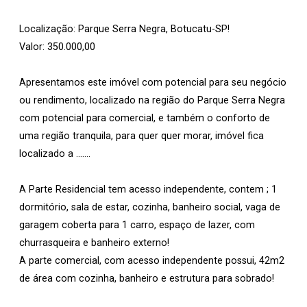
Localização: Parque Serra Negra, Botucatu-SP!
Valor: 350.000,00
Apresentamos este imóvel com potencial para seu negócio
ou rendimento, localizado na região do Parque Serra Negra
com potencial para comercial, e também o conforto de
uma região tranquila, para quer quer morar, imóvel fica
localizado a .......
A Parte Residencial tem acesso independente, contem ; 1
dormitório, sala de estar, cozinha, banheiro social, vaga de
garagem coberta para 1 carro, espaço de lazer, com
churrasqueira e banheiro externo!
A parte comercial, com acesso independente possui, 42m2
de área com cozinha, banheiro e estrutura para sobrado!