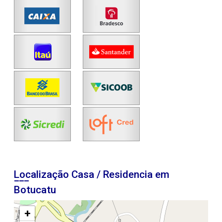
Localização Casa / Residencia em
Botucatu
+