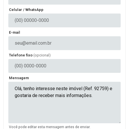
Celular / WhatsApp
E-mail
Telefone fixo
(opcional)
Mensagem
Você pode editar esta mensagem antes de enviar.