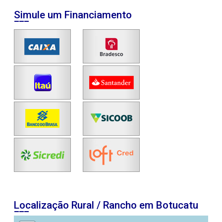
Simule um Financiamento
Localização Rural / Rancho em Botucatu