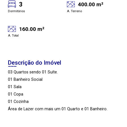
3
400.00 m²
Dormitórios
A. Terreno
160.00 m²
A. Total
Descrição do Imóvel
03 Quartos sendo 01 Suíte.
01 Banheiro Social
01 Sala
01 Copa
01 Cozinha
Área de Lazer com mais um 01 Quarto e 01 Banheiro.