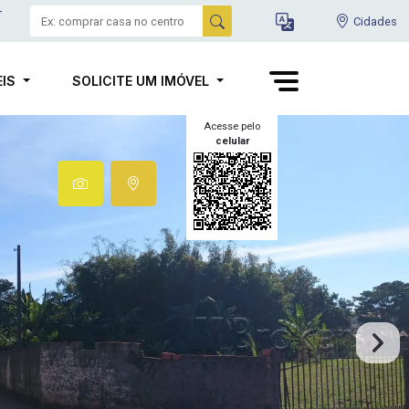
-
Cidades
EIS
SOLICITE UM IMÓVEL
Acesse pelo
celular