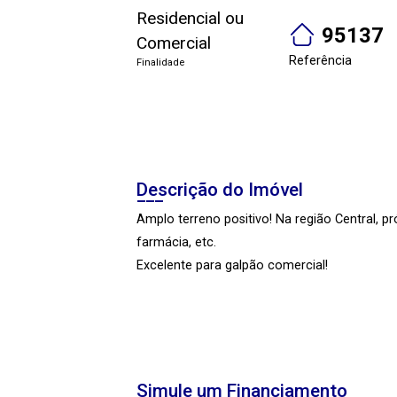
Residencial ou
95137
Comercial
Referência
Finalidade
Descrição do Imóvel
Amplo terreno positivo! Na região Central, p
farmácia, etc.
Excelente para galpão comercial!
Simule um Financiamento