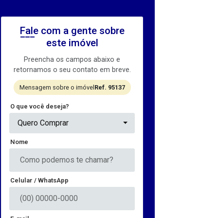
Fale com a gente sobre
este imóvel
Preencha os campos abaixo e
retornamos o seu contato em breve.
Mensagem sobre o imóvel
Ref. 95137
O que você deseja?
Quero Comprar
Nome
Celular / WhatsApp