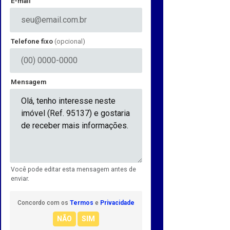
E-mail
Telefone fixo
(opcional)
Mensagem
Você pode editar esta mensagem antes de
enviar.
Concordo com os
Termos
e
Privacidade