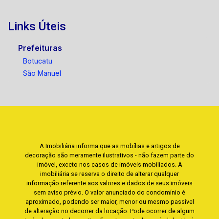
Links Úteis
Prefeituras
Botucatu
São Manuel
A Imobiliária informa que as mobílias e artigos de
decoração são meramente ilustrativos - não fazem parte do
imóvel, exceto nos casos de imóveis mobiliados. A
imobiliária se reserva o direito de alterar qualquer
informação referente aos valores e dados de seus imóveis
sem aviso prévio. O valor anunciado do condomínio é
aproximado, podendo ser maior, menor ou mesmo passível
de alteração no decorrer da locação. Pode ocorrer de algum