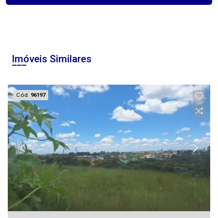
Imóveis Similares
Cód.
96197