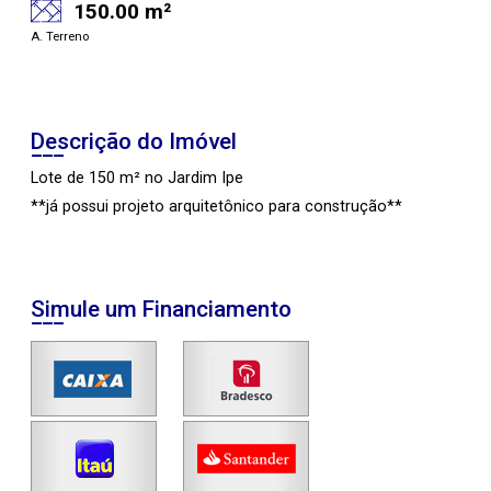
150.00 m²
A. Terreno
Descrição do Imóvel
Lote de 150 m² no Jardim Ipe
**já possui projeto arquitetônico para construção**
Simule um Financiamento