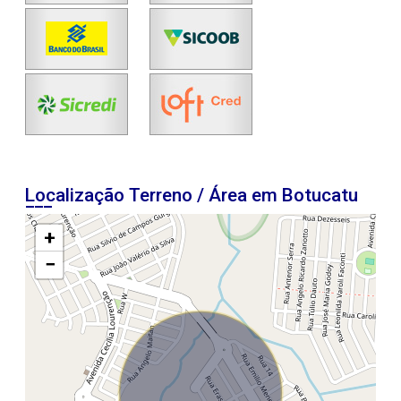
Localização Terreno / Área em Botucatu
+
−