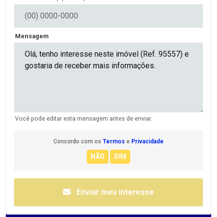
Mensagem
Você pode editar esta mensagem antes de enviar.
Concordo com os
Termos
e
Privacidade
Enviar meu interesse