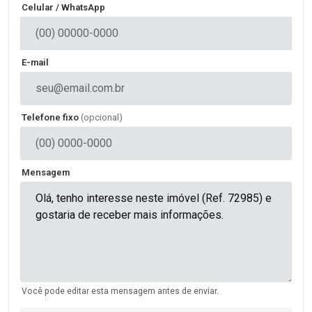
Celular / WhatsApp
E-mail
Telefone fixo
(opcional)
Mensagem
Você pode editar esta mensagem antes de enviar.