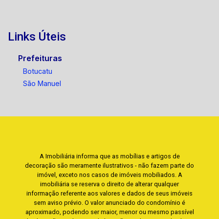
Links Úteis
Prefeituras
Botucatu
São Manuel
A Imobiliária informa que as mobílias e artigos de
decoração são meramente ilustrativos - não fazem parte do
imóvel, exceto nos casos de imóveis mobiliados. A
imobiliária se reserva o direito de alterar qualquer
informação referente aos valores e dados de seus imóveis
sem aviso prévio. O valor anunciado do condomínio é
aproximado, podendo ser maior, menor ou mesmo passível