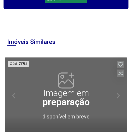
Imóveis Similares
Cód.
74731
Imagem em
preparação
disponível em breve