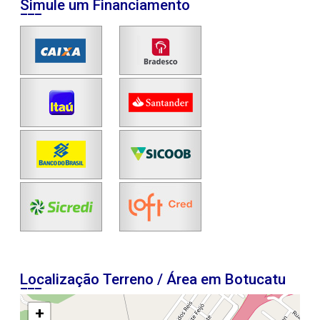
Simule um Financiamento
Localização Terreno / Área em Botucatu
+