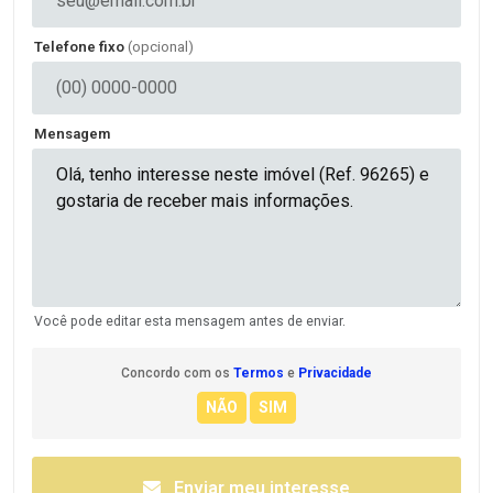
Telefone fixo
(opcional)
Mensagem
Você pode editar esta mensagem antes de enviar.
Concordo com os
Termos
e
Privacidade
Enviar meu interesse