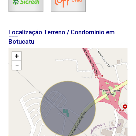
Localização Terreno / Condomínio em
Botucatu
+
−