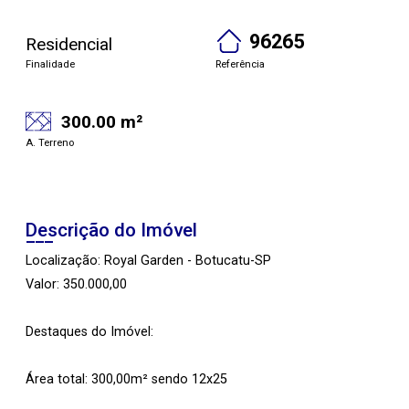
96265
Residencial
Finalidade
Referência
300.00 m²
A. Terreno
Descrição do Imóvel
Localização: Royal Garden - Botucatu-SP
Valor: 350.000,00
Destaques do Imóvel:
Área total: 300,00m² sendo 12x25