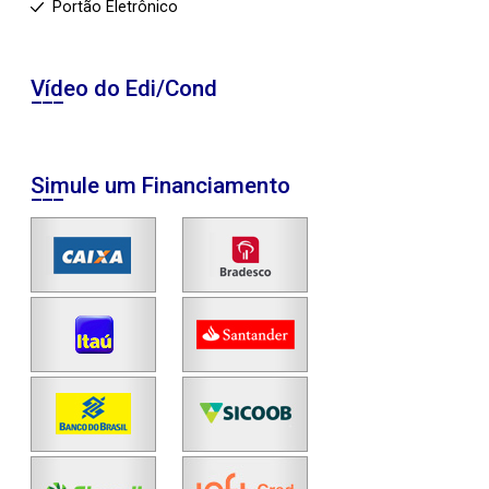
Portão Eletrônico
Vídeo do Edi/Cond
Simule um Financiamento