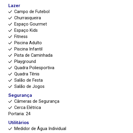
Lazer
Campo de Futebol
Churrasqueira
Espaço Gourmet
Espaço Kids
Fitness
Piscina Adulto
Piscina Infantil
Pista de Caminhada
Playground
Quadra Poliesportiva
Quadra Tênis
Salão de Festa
Salão de Jogos
Segurança
Câmeras de Segurança
Cerca Elétrica
Portaria: 24
Utilitários
Medidor de Água Individual