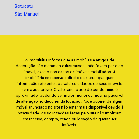
Botucatu
São Manuel
A Imobiliária informa que as mobílias e artigos de
decoração são meramente ilustrativos - não fazem parte do
imóvel, exceto nos casos de imóveis mobiliados. A
imobiliária se reserva o direito de alterar qualquer
informação referente aos valores e dados de seus imóveis
sem aviso prévio. O valor anunciado do condomínio é
aproximado, podendo ser maior, menor ou mesmo passível
de alteração no decorrer da locação. Pode ocorrer de algum
imóvel anunciado no site não estar mais disponível devido à
rotatividade. As solicitações feitas pelo site não implicam
em reserva, compra, venda ou locação de quaisquer
imóveis.