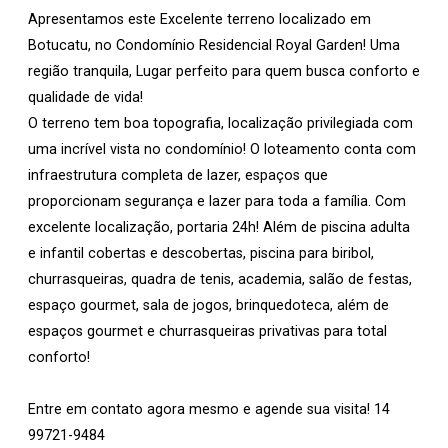
Apresentamos este Excelente terreno localizado em
Botucatu, no Condomínio Residencial Royal Garden! Uma
região tranquila, Lugar perfeito para quem busca conforto e
qualidade de vida!
O terreno tem boa topografia, localização privilegiada com
uma incrível vista no condomínio! O loteamento conta com
infraestrutura completa de lazer, espaços que
proporcionam segurança e lazer para toda a família. Com
excelente localização, portaria 24h! Além de piscina adulta
e infantil cobertas e descobertas, piscina para biribol,
churrasqueiras, quadra de tenis, academia, salão de festas,
espaço gourmet, sala de jogos, brinquedoteca, além de
espaços gourmet e churrasqueiras privativas para total
conforto!
Entre em contato agora mesmo e agende sua visita! 14
99721-9484