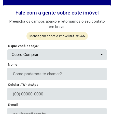
Fale com a gente sobre este imóvel
Preencha os campos abaixo e retornamos o seu contato
em breve.
Mensagem sobre o imóvel
Ref. 96265
O que você deseja?
Quero Comprar
Nome
Celular / WhatsApp
E-mail