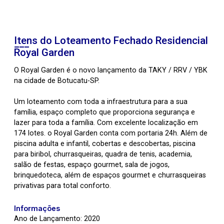
Itens do Loteamento Fechado
Residencial
Royal Garden
O Royal Garden é o novo lançamento da TAKY / RRV / YBK
na cidade de Botucatu-SP.
Um loteamento com toda a infraestrutura para a sua
família, espaço completo que proporciona segurança e
lazer para toda a família. Com excelente localização em
174 lotes. o Royal Garden conta com portaria 24h. Além de
piscina adulta e infantil, cobertas e descobertas, piscina
para biribol, churrasqueiras, quadra de tenis, academia,
salão de festas, espaço gourmet, sala de jogos,
brinquedoteca, além de espaços gourmet e churrasqueiras
privativas para total conforto.
Informações
Ano de Lançamento: 2020