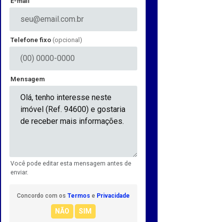
E-mail
Telefone fixo
(opcional)
Mensagem
Você pode editar esta mensagem antes de
enviar.
Concordo com os
Termos
e
Privacidade