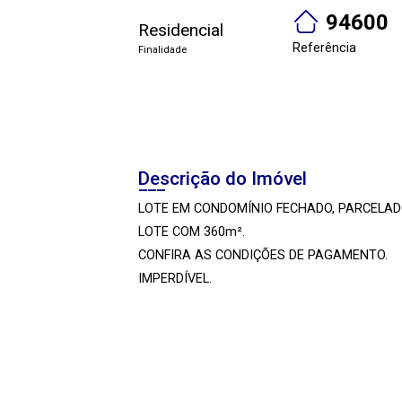
94600
Residencial
Referência
Finalidade
Descrição do Imóvel
LOTE EM CONDOMÍNIO FECHADO, PARCELA
LOTE COM 360m².
CONFIRA AS CONDIÇÕES DE PAGAMENTO.
IMPERDÍVEL.