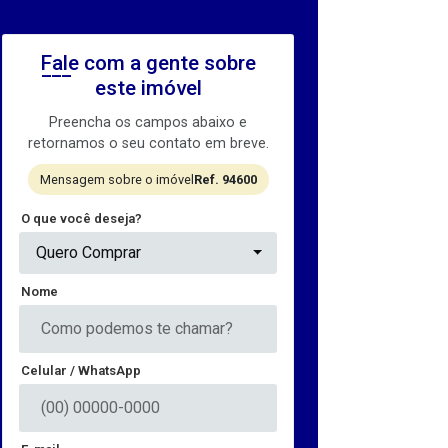
Fale com a gente sobre
este imóvel
Preencha os campos abaixo e
retornamos o seu contato em breve.
Mensagem sobre o imóvel
Ref. 94600
O que você deseja?
Quero Comprar
Nome
Celular / WhatsApp