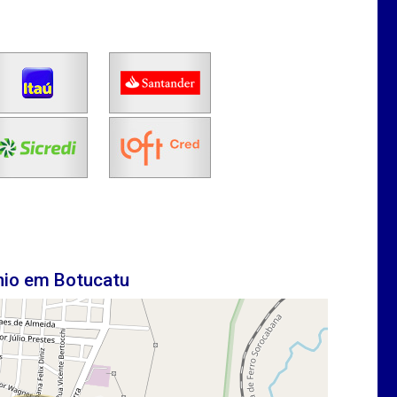
nio em Botucatu