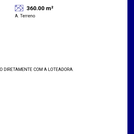
360.00 m²
A. Terreno
DO DIRETAMENTE COM A LOTEADORA.