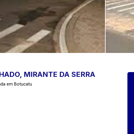
HADO, MIRANTE DA SERRA
nda em Botucatu