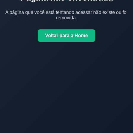
A página que você está tentando acessar não existe ou foi
removida.
Voltar para a Home