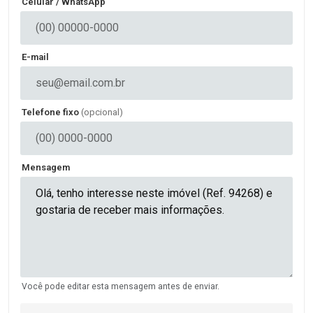
Celular / WhatsApp
E-mail
Telefone fixo
(opcional)
Mensagem
Você pode editar esta mensagem antes de enviar.