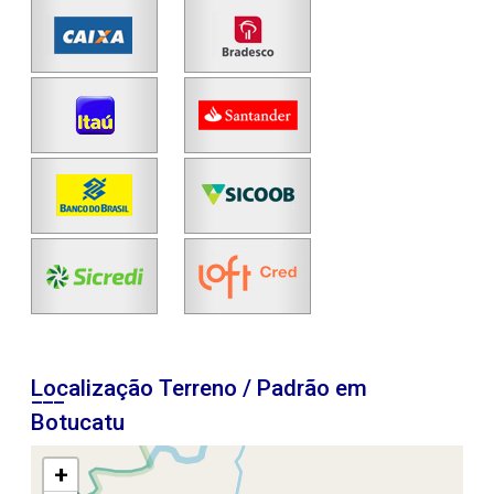
Localização Terreno / Padrão em
Botucatu
+