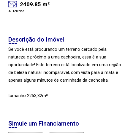
2409.85 m²
A. Terreno
Descrição do Imóvel
Se você está procurando um terreno cercado pela
natureza e próximo a uma cachoeira, essa é a sua
oportunidade! Este terreno está localizado em uma região
de beleza natural incomparável, com vista para a mata e
apenas alguns minutos de caminhada da cachoeira.
tamanho 2253,32m²
Simule um Financiamento