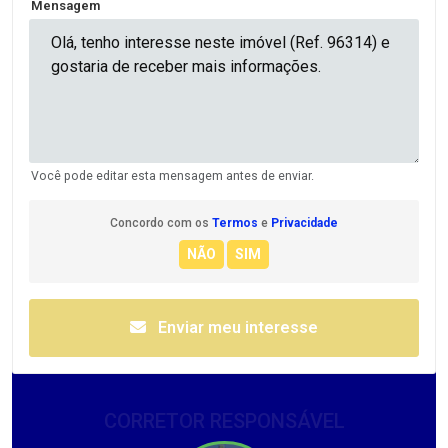
Mensagem
Você pode editar esta mensagem antes de enviar.
Concordo com os
Termos
e
Privacidade
Enviar meu interesse
CORRETOR RESPONSÁVEL