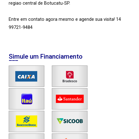
regiao central de Botucatu-SP.
Entre em contato agora mesmo e agende sua visita! 14
99721-9484
Simule um Financiamento