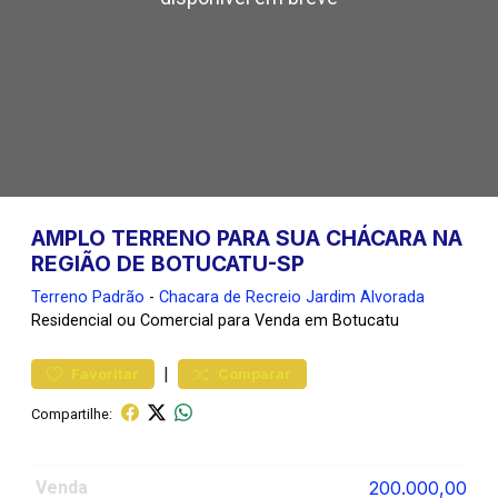
AMPLO TERRENO PARA SUA CHÁCARA NA
REGIÃO DE BOTUCATU-SP
Terreno
Padrão
-
Chacara de Recreio Jardim Alvorada
Residencial ou Comercial para Venda em Botucatu
|
Favoritar
Comparar
Compartilhe:
Venda
200.000,00