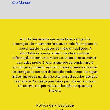
São Manuel
A Imobiliária informa que as mobílias e artigos de
decoração são meramente ilustrativos - não fazem parte do
imóvel, exceto nos casos de imóveis mobiliados. A
imobiliária se reserva o direito de alterar qualquer
informação referente aos valores e dados de seus imóveis
sem aviso prévio. O valor anunciado do condomínio é
aproximado, podendo ser maior, menor ou mesmo passível
de alteração no decorrer da locação. Pode ocorrer de algum
imóvel anunciado no site não estar mais disponível devido à
rotatividade. As solicitações feitas pelo site não implicam
em reserva, compra, venda ou locação de quaisquer
imóveis.
Política de Privacidade