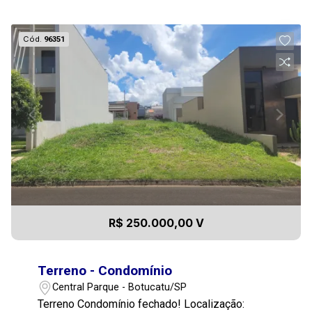
Cód.
96351
R$ 250.000,00 V
Terreno - Condomínio
Central Parque - Botucatu/SP
Terreno Condomínio fechado! Localização: