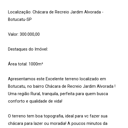
Localização: Chácara de Recreio Jardim Alvorada -
Botucatu-SP
Valor: 300.000,00
Destaques do Imóvel:
Área total: 1000m²
Apresentamos este Excelente terreno localizado em
Botucatu, no bairro Chácara de Recreio Jardim Alvorada !
Uma região Rural, tranquila, perfeita para quem busca
conforto e qualidade de vida!
O terreno tem boa topografia, ideal para vc fazer sua
chácara para lazer ou moradia! A poucos minutos da