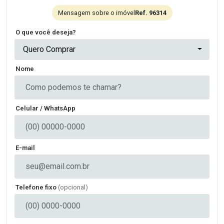
Mensagem sobre o imóvel
Ref. 96314
O que você deseja?
Quero Comprar
Nome
Celular / WhatsApp
E-mail
Telefone fixo
(opcional)