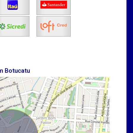
em Botucatu