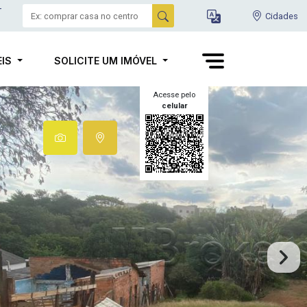
-
Cidades
EIS
SOLICITE UM IMÓVEL
Acesse pelo
celular