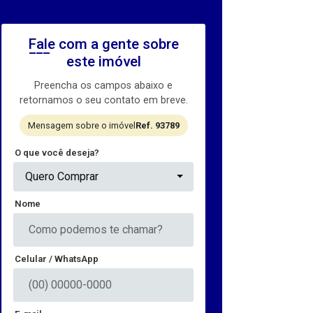
Fale com a gente sobre
este imóvel
Preencha os campos abaixo e
retornamos o seu contato em breve.
Mensagem sobre o imóvel
Ref. 93789
O que você deseja?
Quero Comprar
Nome
Celular / WhatsApp