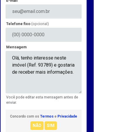
E-mail
Telefone fixo
(opcional)
Mensagem
Você pode editar esta mensagem antes de
enviar.
Concordo com os
Termos
e
Privacidade