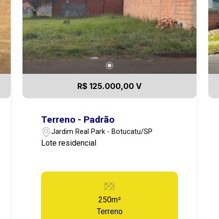
R$ 125.000,00 V
Terreno - Padrão
Jardim Real Park - Botucatu/SP
Lote residencial
250m²
Terreno