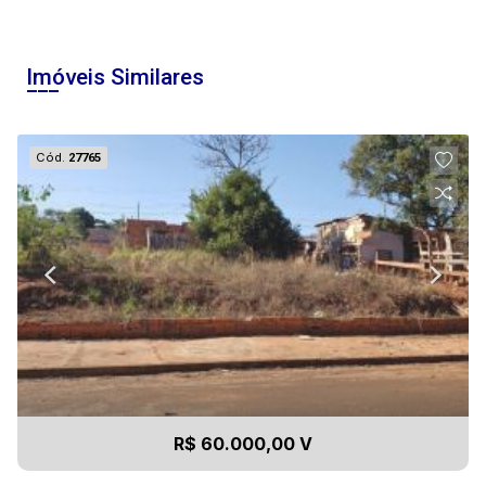
Imóveis Similares
Cód.
27765
R$ 60.000,00 V