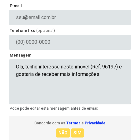
E-mail
Telefone fixo
(opcional)
Mensagem
Você pode editar esta mensagem antes de enviar.
Concordo com os
Termos
e
Privacidade