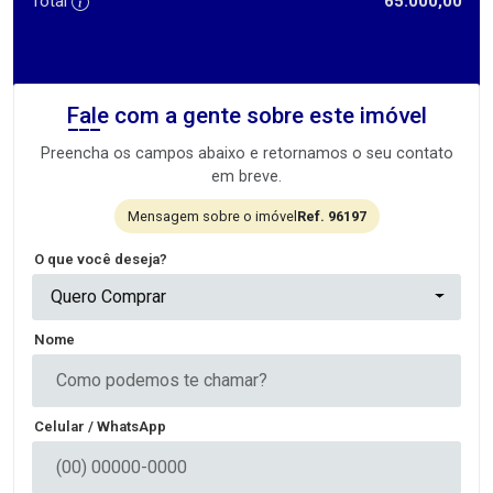
Total
65.000,00
Fale com a gente sobre este imóvel
Preencha os campos abaixo e retornamos o seu contato
em breve.
Mensagem sobre o imóvel
Ref. 96197
O que você deseja?
Quero Comprar
Nome
Celular / WhatsApp