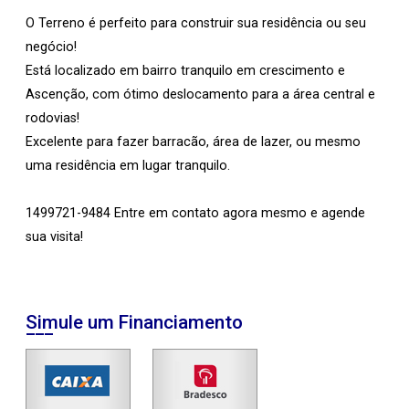
O Terreno é perfeito para construir sua residência ou seu
negócio!
Está localizado em bairro tranquilo em crescimento e
Ascenção, com ótimo deslocamento para a área central e
rodovias!
Excelente para fazer barracão, área de lazer, ou mesmo
uma residência em lugar tranquilo.
1499721-9484 Entre em contato agora mesmo e agende
sua visita!
Simule um Financiamento