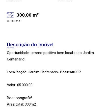
300.00 m²
A. Terreno
Descrição do Imóvel
Oportunidade! terreno positivo bem localizado Jardim
Centenário!
Localização: Jardim Centenário- Botucatu-SP
Valor: 65.000,00
Boa topografia!
Area total: 300m2