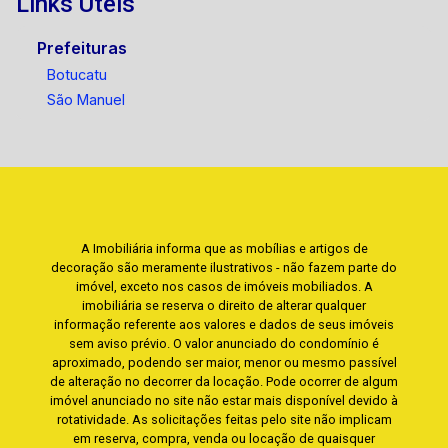
Links Úteis
Prefeituras
Botucatu
São Manuel
A Imobiliária informa que as mobílias e artigos de
decoração são meramente ilustrativos - não fazem parte do
imóvel, exceto nos casos de imóveis mobiliados. A
imobiliária se reserva o direito de alterar qualquer
informação referente aos valores e dados de seus imóveis
sem aviso prévio. O valor anunciado do condomínio é
aproximado, podendo ser maior, menor ou mesmo passível
de alteração no decorrer da locação. Pode ocorrer de algum
imóvel anunciado no site não estar mais disponível devido à
rotatividade. As solicitações feitas pelo site não implicam
em reserva, compra, venda ou locação de quaisquer