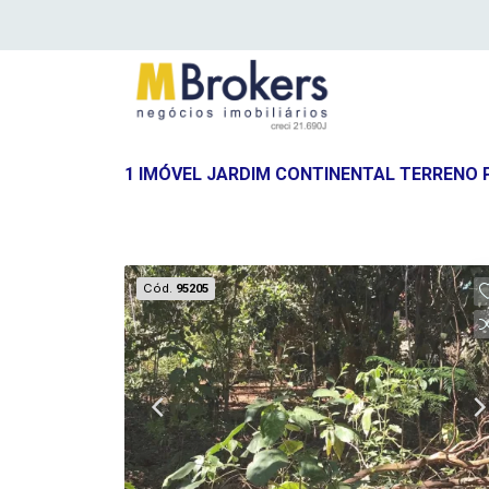
1 IMÓVEL JARDIM CONTINENTAL TERRENO
Cód.
95205