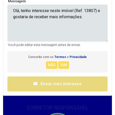
Mensagem
Você pode editar esta mensagem antes de enviar.
Concordo com os
Termos
e
Privacidade
Enviar meu interesse
CORRETOR RESPONSÁVEL