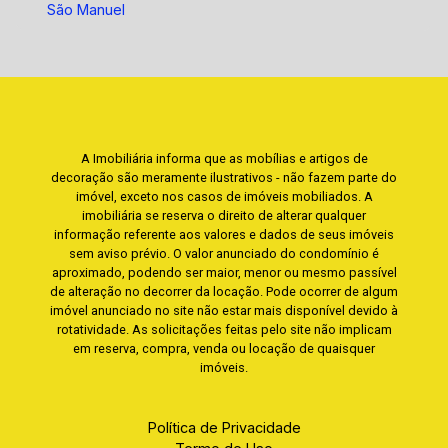
São Manuel
A Imobiliária informa que as mobílias e artigos de
decoração são meramente ilustrativos - não fazem parte do
imóvel, exceto nos casos de imóveis mobiliados. A
imobiliária se reserva o direito de alterar qualquer
informação referente aos valores e dados de seus imóveis
sem aviso prévio. O valor anunciado do condomínio é
aproximado, podendo ser maior, menor ou mesmo passível
de alteração no decorrer da locação. Pode ocorrer de algum
imóvel anunciado no site não estar mais disponível devido à
rotatividade. As solicitações feitas pelo site não implicam
em reserva, compra, venda ou locação de quaisquer
imóveis.
Política de Privacidade