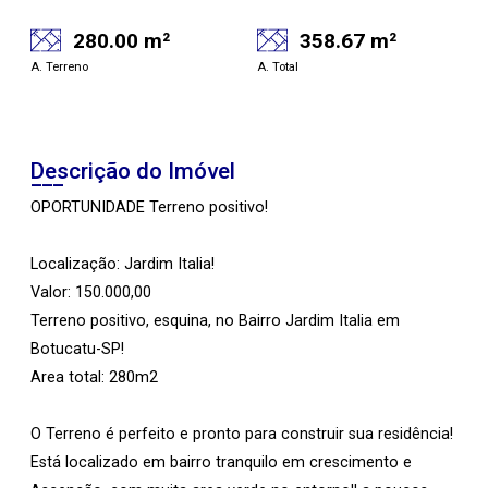
280.00 m²
358.67 m²
A. Terreno
A. Total
Descrição do Imóvel
OPORTUNIDADE Terreno positivo!
Localização: Jardim Italia!
Valor: 150.000,00
Terreno positivo, esquina, no Bairro Jardim Italia em
Botucatu-SP!
Area total: 280m2
O Terreno é perfeito e pronto para construir sua residência!
Está localizado em bairro tranquilo em crescimento e