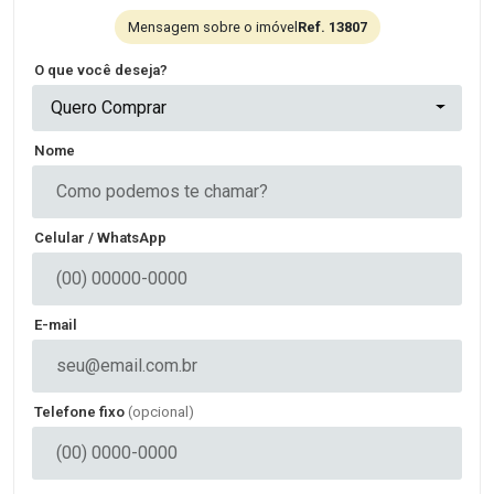
Mensagem sobre o imóvel
Ref. 13807
O que você deseja?
Quero Comprar
Nome
Celular / WhatsApp
E-mail
Telefone fixo
(opcional)