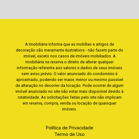
A Imobiliária informa que as mobílias e artigos de
decoração são meramente ilustrativos - não fazem parte do
imóvel, exceto nos casos de imóveis mobiliados. A
imobiliária se reserva o direito de alterar qualquer
informação referente aos valores e dados de seus imóveis
sem aviso prévio. O valor anunciado do condomínio é
aproximado, podendo ser maior, menor ou mesmo passível
de alteração no decorrer da locação. Pode ocorrer de algum
imóvel anunciado no site não estar mais disponível devido à
rotatividade. As solicitações feitas pelo site não implicam
em reserva, compra, venda ou locação de quaisquer
imóveis.
Política de Privacidade
Termo de Uso