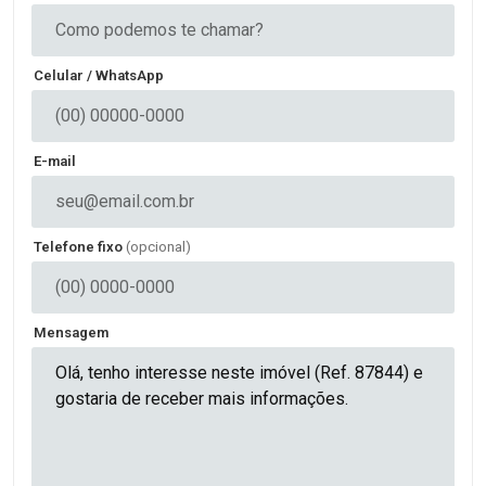
Celular / WhatsApp
E-mail
Telefone fixo
(opcional)
Mensagem