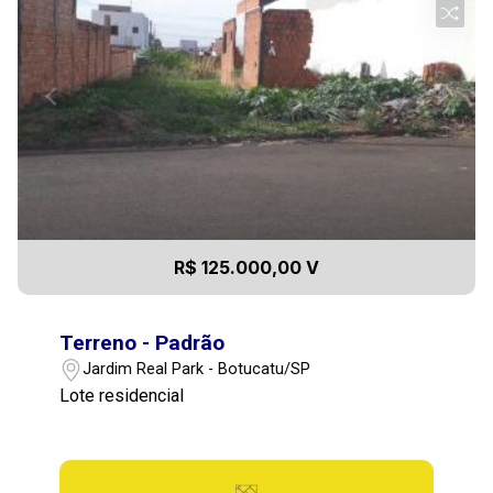
R$ 125.000,00 V
Terreno - Padrão
Jardim Real Park - Botucatu/SP
Lote residencial