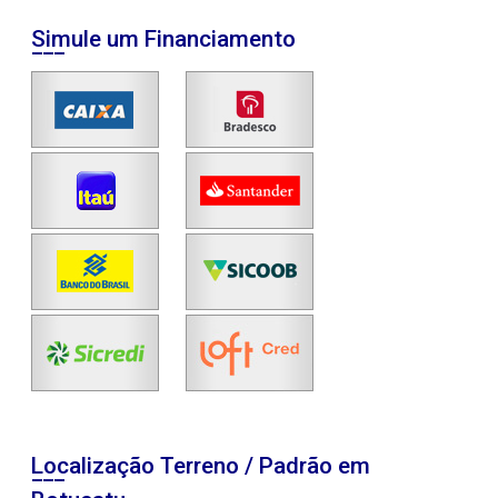
Simule um Financiamento
Localização Terreno / Padrão em