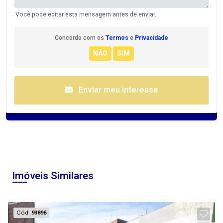
Você pode editar esta mensagem antes de enviar.
Concordo com os
Termos
e
Privacidade
Enviar meu interesse
Imóveis Similares
Cód.
93896