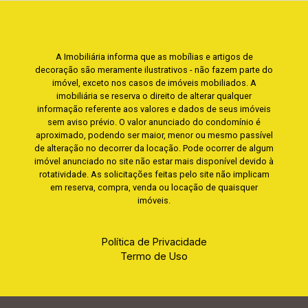
A Imobiliária informa que as mobílias e artigos de
decoração são meramente ilustrativos - não fazem parte do
imóvel, exceto nos casos de imóveis mobiliados. A
imobiliária se reserva o direito de alterar qualquer
informação referente aos valores e dados de seus imóveis
sem aviso prévio. O valor anunciado do condomínio é
aproximado, podendo ser maior, menor ou mesmo passível
de alteração no decorrer da locação. Pode ocorrer de algum
imóvel anunciado no site não estar mais disponível devido à
rotatividade. As solicitações feitas pelo site não implicam
em reserva, compra, venda ou locação de quaisquer
imóveis.
Política de Privacidade
Termo de Uso