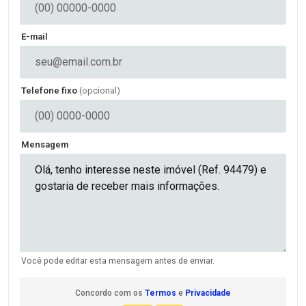
E-mail
Telefone fixo
(opcional)
Mensagem
Você pode editar esta mensagem antes de enviar.
Concordo com os
Termos
e
Privacidade