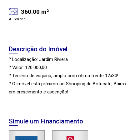
360.00 m²
A. Terreno
Descrição do Imóvel
? Localização: Jardim Riviera
? Valor: 120.000,00
? Terreno de esquina, amplo com ótima frente 12x30!
? O imóvel está próximo ao Shooping de Botucatu, Bairro
em crescimento e ascenção!
Simule um Financiamento