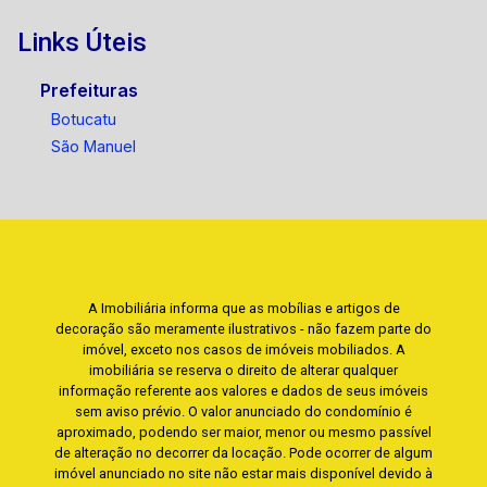
Links Úteis
Prefeituras
Botucatu
São Manuel
A Imobiliária informa que as mobílias e artigos de
decoração são meramente ilustrativos - não fazem parte do
imóvel, exceto nos casos de imóveis mobiliados. A
imobiliária se reserva o direito de alterar qualquer
informação referente aos valores e dados de seus imóveis
sem aviso prévio. O valor anunciado do condomínio é
aproximado, podendo ser maior, menor ou mesmo passível
de alteração no decorrer da locação. Pode ocorrer de algum
imóvel anunciado no site não estar mais disponível devido à