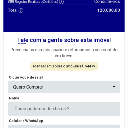
Consulte-nos
(ITBI, Registro, Escritura e Certidões)
Total
120.000,00
Fale com a gente sobre este imóvel
Preencha os campos abaixo e retornamos o seu contato
em breve.
Mensagem sobre o imóvel
Ref. 94479
O que você deseja?
Quero Comprar
Nome
Celular / WhatsApp