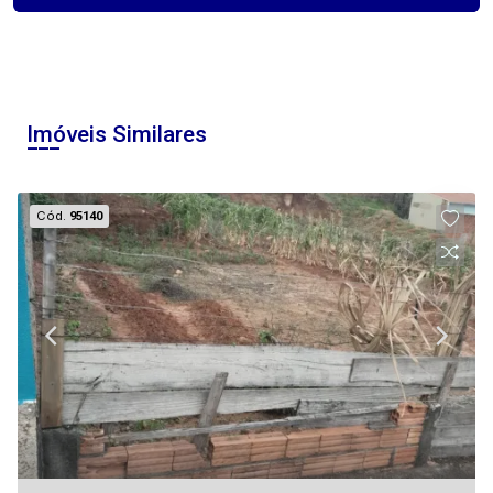
Imóveis Similares
Cód.
95140