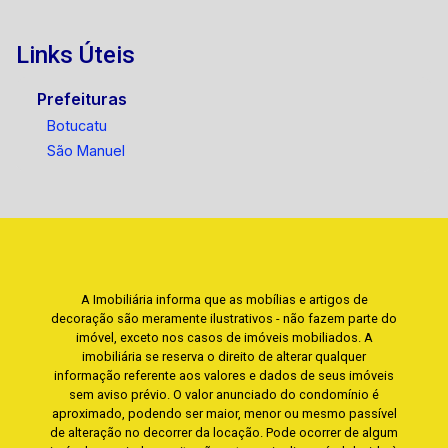
Links Úteis
Prefeituras
Botucatu
São Manuel
A Imobiliária informa que as mobílias e artigos de
decoração são meramente ilustrativos - não fazem parte do
imóvel, exceto nos casos de imóveis mobiliados. A
imobiliária se reserva o direito de alterar qualquer
informação referente aos valores e dados de seus imóveis
sem aviso prévio. O valor anunciado do condomínio é
aproximado, podendo ser maior, menor ou mesmo passível
de alteração no decorrer da locação. Pode ocorrer de algum