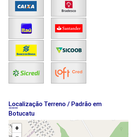
Localização Terreno / Padrão em
Botucatu
+