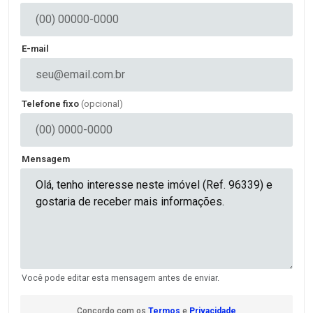
E-mail
Telefone fixo
(opcional)
Mensagem
Você pode editar esta mensagem antes de enviar.
Concordo com os
Termos
e
Privacidade