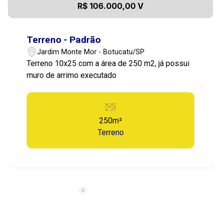
R$ 106.000,00 V
Terreno - Padrão
Jardim Monte Mor - Botucatu/SP
Terreno 10x25 com a área de 250 m2, já possui
muro de arrimo executado
250m²
Terreno