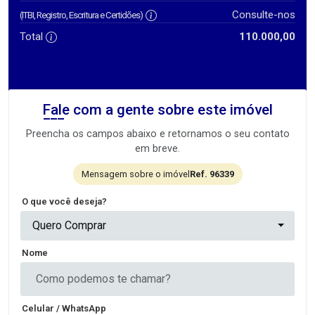
Consulte-nos
(ITBI, Registro, Escritura e Certidões)
Total
110.000,00
Fale com a gente sobre este imóvel
Preencha os campos abaixo e retornamos o seu contato
em breve.
Mensagem sobre o imóvel
Ref. 96339
O que você deseja?
Quero Comprar
Nome
Celular / WhatsApp