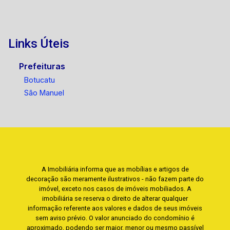
Links Úteis
Prefeituras
Botucatu
São Manuel
A Imobiliária informa que as mobílias e artigos de
decoração são meramente ilustrativos - não fazem parte do
imóvel, exceto nos casos de imóveis mobiliados. A
imobiliária se reserva o direito de alterar qualquer
informação referente aos valores e dados de seus imóveis
sem aviso prévio. O valor anunciado do condomínio é
aproximado, podendo ser maior, menor ou mesmo passível