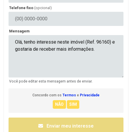
Telefone fixo
(opcional)
Mensagem
Você pode editar esta mensagem antes de enviar.
Concordo com os
Termos
e
Privacidade
Enviar meu interesse