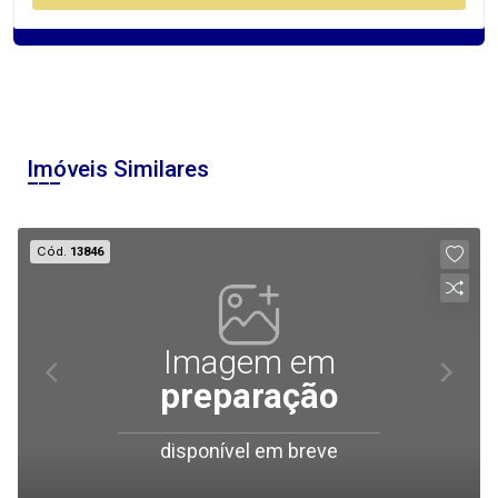
Imóveis Similares
Cód.
13846
Imagem em
preparação
disponível em breve