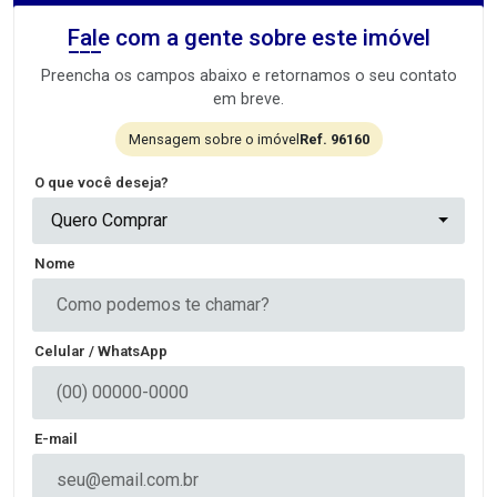
Fale com a gente sobre este imóvel
Preencha os campos abaixo e retornamos o seu contato
em breve.
Mensagem sobre o imóvel
Ref. 96160
O que você deseja?
Quero Comprar
Nome
Celular / WhatsApp
E-mail