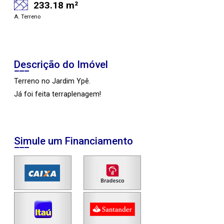
233.18 m²
A. Terreno
Descrição do Imóvel
Terreno no Jardim Ypê.
Já foi feita terraplenagem!
Simule um Financiamento