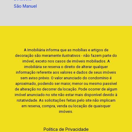
São Manuel
A Imobiliária informa que as mobílias e artigos de
decoração são meramente ilustrativos - não fazem parte do
imóvel, exceto nos casos de imóveis mobiliados. A
imobiliária se reserva o direito de alterar qualquer
informação referente aos valores e dados de seus imóveis
sem aviso prévio. O valor anunciado do condomínio é
aproximado, podendo ser maior, menor ou mesmo passível
de alteração no decorrer da locação. Pode ocorrer de algum
imóvel anunciado no site não estar mais disponível devido à
rotatividade. As solicitações feitas pelo site não implicam
em reserva, compra, venda ou locação de quaisquer
imóveis.
Política de Privacidade