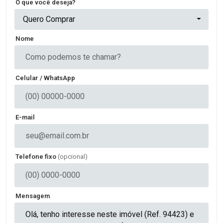
O que você deseja?
Quero Comprar
Nome
Celular / WhatsApp
E-mail
Telefone fixo
(opcional)
Mensagem