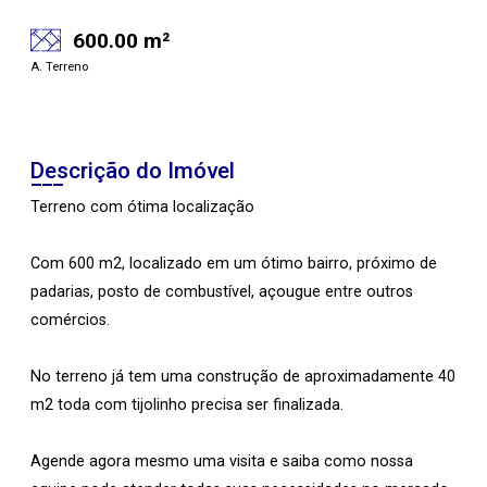
600.00 m²
A. Terreno
Descrição do Imóvel
Terreno com ótima localização
Com 600 m2, localizado em um ótimo bairro, próximo de
padarias, posto de combustível, açougue entre outros
comércios.
No terreno já tem uma construção de aproximadamente 40
m2 toda com tijolinho precisa ser finalizada.
Agende agora mesmo uma visita e saiba como nossa