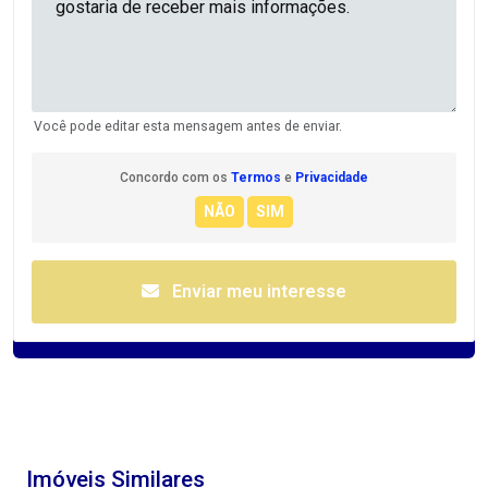
Você pode editar esta mensagem antes de enviar.
Concordo com os
Termos
e
Privacidade
Enviar meu interesse
Imóveis Similares