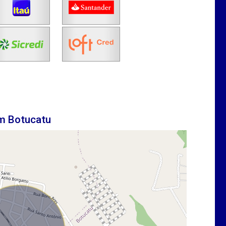
em Botucatu