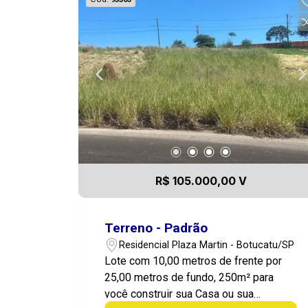
R$ 105.000,00 V
Terreno - Padrão
Residencial Plaza Martin - Botucatu/SP
Lote com 10,00 metros de frente por
25,00 metros de fundo, 250m² para
você construir sua Casa ou sua