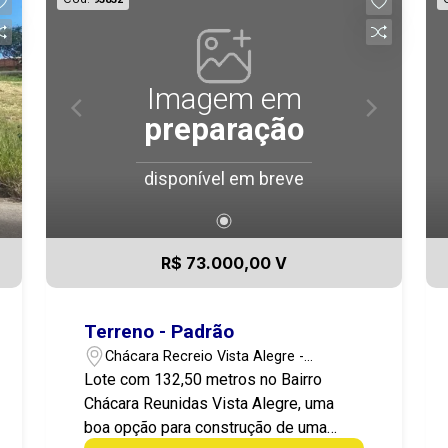
Imagem em
preparação
disponível em breve
R$ 73.000,00 V
Terreno - Padrão
Chácara Recreio Vista Alegre -
Botucatu/SP
Lote com 132,50 metros no Bairro
Chácara Reunidas Vista Alegre, uma
boa opção para construção de uma