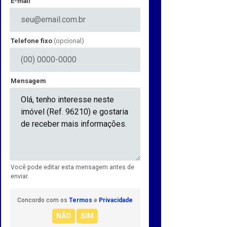
E-mail
Telefone fixo
(opcional)
Mensagem
Você pode editar esta mensagem antes de
enviar.
Concordo com os
Termos
e
Privacidade