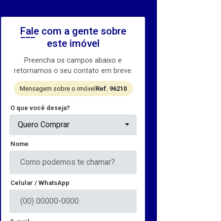
Fale com a gente sobre
este imóvel
Preencha os campos abaixo e
retornamos o seu contato em breve.
Mensagem sobre o imóvel
Ref. 96210
O que você deseja?
Quero Comprar
Nome
Celular / WhatsApp