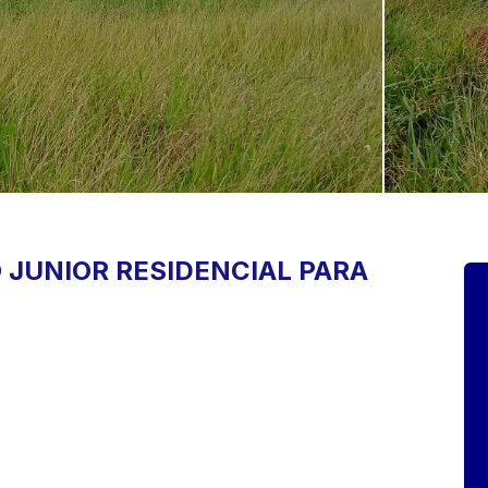
 JUNIOR
RESIDENCIAL PARA