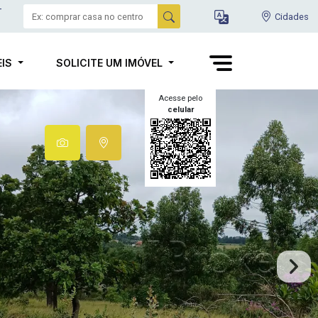
-
Cidades
EIS
SOLICITE UM IMÓVEL
Acesse pelo
celular