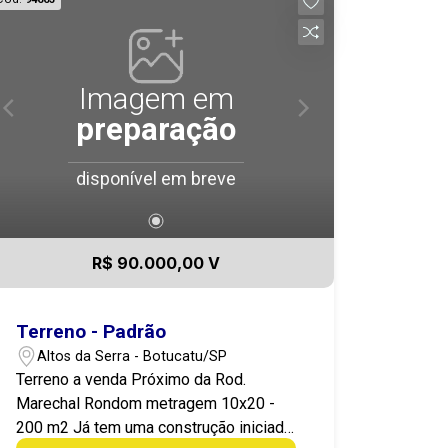
Imagem em
preparação
disponível em breve
R$ 90.000,00 V
Terreno - Padrão
Altos da Serra - Botucatu/SP
Terreno a venda Próximo da Rod.
Marechal Rondom metragem 10x20 -
200 m2 Já tem uma construção iniciada.