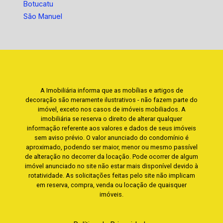
Botucatu
São Manuel
A Imobiliária informa que as mobílias e artigos de
decoração são meramente ilustrativos - não fazem parte do
imóvel, exceto nos casos de imóveis mobiliados. A
imobiliária se reserva o direito de alterar qualquer
informação referente aos valores e dados de seus imóveis
sem aviso prévio. O valor anunciado do condomínio é
aproximado, podendo ser maior, menor ou mesmo passível
de alteração no decorrer da locação. Pode ocorrer de algum
imóvel anunciado no site não estar mais disponível devido à
rotatividade. As solicitações feitas pelo site não implicam
em reserva, compra, venda ou locação de quaisquer
imóveis.