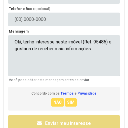
Telefone fixo
(opcional)
Mensagem
Você pode editar esta mensagem antes de enviar.
Concordo com os
Termos
e
Privacidade
Enviar meu interesse