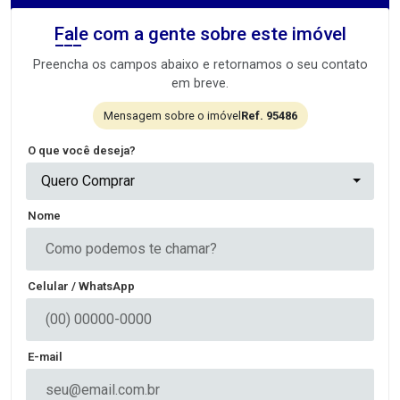
Fale com a gente sobre este imóvel
Preencha os campos abaixo e retornamos o seu contato
em breve.
Mensagem sobre o imóvel
Ref. 95486
O que você deseja?
Quero Comprar
Nome
Celular / WhatsApp
E-mail