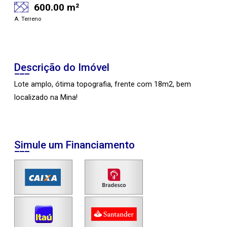
600.00 m²
A. Terreno
Descrição do Imóvel
Lote amplo, ótima topografia, frente com 18m2, bem
localizado na Mina!
Simule um Financiamento