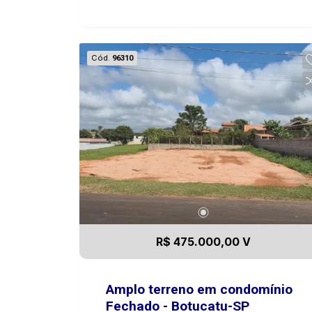
Cód.
96310
R$ 475.000,00 V
Amplo terreno em condomínio
Fechado - Botucatu-SP