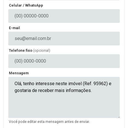
Celular / WhatsApp
E-mail
Telefone fixo
(opcional)
Mensagem
Você pode editar esta mensagem antes de enviar.