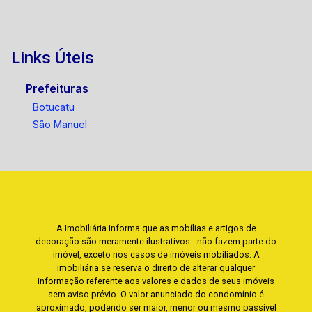
Links Úteis
Prefeituras
Botucatu
São Manuel
A Imobiliária informa que as mobílias e artigos de
decoração são meramente ilustrativos - não fazem parte do
imóvel, exceto nos casos de imóveis mobiliados. A
imobiliária se reserva o direito de alterar qualquer
informação referente aos valores e dados de seus imóveis
sem aviso prévio. O valor anunciado do condomínio é
aproximado, podendo ser maior, menor ou mesmo passível