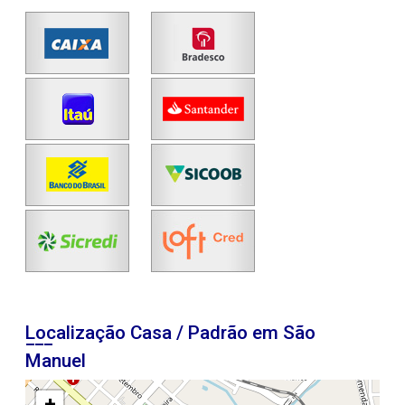
Localização Casa / Padrão em São
Manuel
+