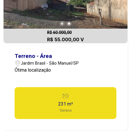
R$ 60.000,00
R$ 55.000,00 V
Terreno - Área
Jardim Brasil - São Manuel/SP
Ótima localização
231 m²
Terreno