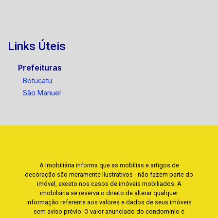
Links Úteis
Prefeituras
Botucatu
São Manuel
A Imobiliária informa que as mobílias e artigos de
decoração são meramente ilustrativos - não fazem parte do
imóvel, exceto nos casos de imóveis mobiliados. A
imobiliária se reserva o direito de alterar qualquer
informação referente aos valores e dados de seus imóveis
sem aviso prévio. O valor anunciado do condomínio é