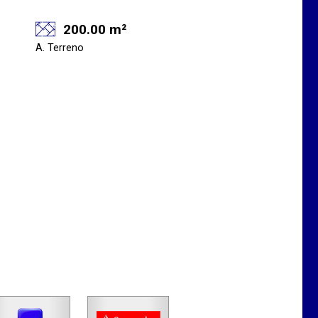
200.00 m²
A. Terreno