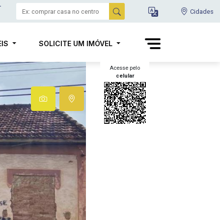
-
Cidades
EIS
SOLICITE UM IMÓVEL
Acesse pelo
celular