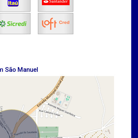
em São Manuel