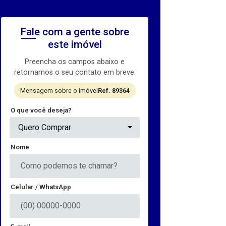
Fale com a gente sobre
este imóvel
Preencha os campos abaixo e
retornamos o seu contato em breve.
Mensagem sobre o imóvel
Ref. 89364
O que você deseja?
Quero Comprar
Nome
Celular / WhatsApp