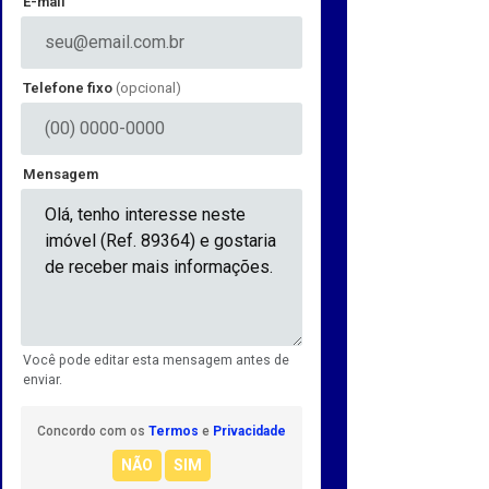
E-mail
Telefone fixo
(opcional)
Mensagem
Você pode editar esta mensagem antes de
enviar.
Concordo com os
Termos
e
Privacidade