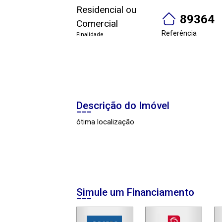
Residencial ou
89364
Comercial
Referência
Finalidade
Descrição do Imóvel
ótima localização
Simule um Financiamento