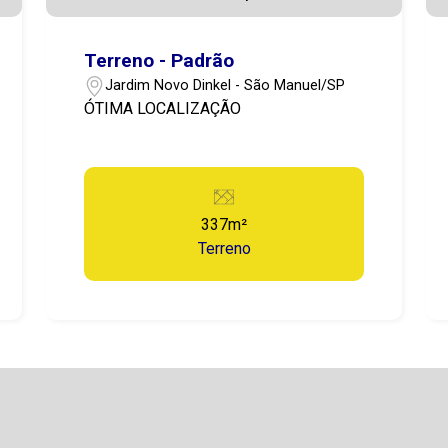
Terreno - Padrão
Jardim Novo Dinkel - São Manuel/SP
ÓTIMA LOCALIZAÇÃO
337m²
Terreno