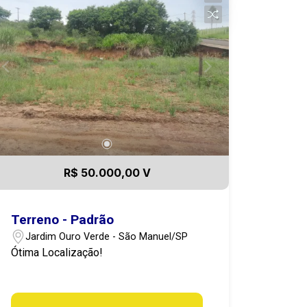
R$ 50.000,00 V
Terreno - Padrão
Jardim Ouro Verde - São Manuel/SP
Ótima Localização!