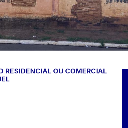
O
RESIDENCIAL OU COMERCIAL
UEL