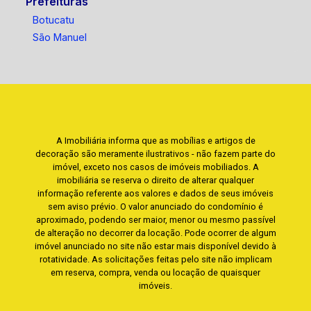
Prefeituras
Botucatu
São Manuel
A Imobiliária informa que as mobílias e artigos de
decoração são meramente ilustrativos - não fazem parte do
imóvel, exceto nos casos de imóveis mobiliados. A
imobiliária se reserva o direito de alterar qualquer
informação referente aos valores e dados de seus imóveis
sem aviso prévio. O valor anunciado do condomínio é
aproximado, podendo ser maior, menor ou mesmo passível
de alteração no decorrer da locação. Pode ocorrer de algum
imóvel anunciado no site não estar mais disponível devido à
rotatividade. As solicitações feitas pelo site não implicam
em reserva, compra, venda ou locação de quaisquer
imóveis.